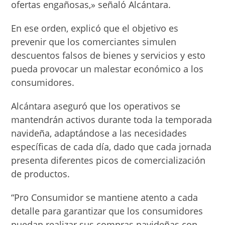
ofertas engañosas,» señaló Alcántara.
En ese orden, explicó que el objetivo es
prevenir que los comerciantes simulen
descuentos falsos de bienes y servicios y esto
pueda provocar un malestar económico a los
consumidores.
Alcántara aseguró que los operativos se
mantendrán activos durante toda la temporada
navideña, adaptándose a las necesidades
específicas de cada día, dado que cada jornada
presenta diferentes picos de comercialización
de productos.
“Pro Consumidor se mantiene atento a cada
detalle para garantizar que los consumidores
puedan realizar sus compras navideñas con