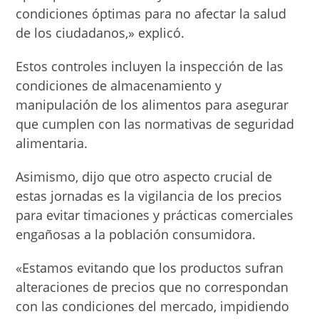
condiciones óptimas para no afectar la salud
de los ciudadanos,» explicó.
Estos controles incluyen la inspección de las
condiciones de almacenamiento y
manipulación de los alimentos para asegurar
que cumplen con las normativas de seguridad
alimentaria.
Asimismo, dijo que otro aspecto crucial de
estas jornadas es la vigilancia de los precios
para evitar timaciones y prácticas comerciales
engañosas a la población consumidora.
«Estamos evitando que los productos sufran
alteraciones de precios que no correspondan
con las condiciones del mercado, impidiendo