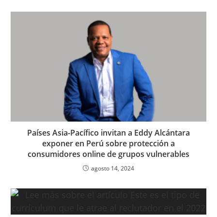
Países Asia-Pacífico invitan a Eddy Alcántara
exponer en Perú sobre protección a
consumidores online de grupos vulnerables
agosto 14, 2024