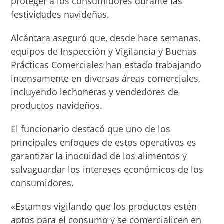
proteger a los consumidores durante las
festividades navideñas.
Alcántara aseguró que, desde hace semanas,
equipos de Inspección y Vigilancia y Buenas
Prácticas Comerciales han estado trabajando
intensamente en diversas áreas comerciales,
incluyendo lechoneras y vendedores de
productos navideños.
El funcionario destacó que uno de los
principales enfoques de estos operativos es
garantizar la inocuidad de los alimentos y
salvaguardar los intereses económicos de los
consumidores.
«Estamos vigilando que los productos estén
aptos para el consumo y se comercialicen en