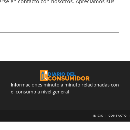
nerse en contacto con nosotros. Apreciamos sus
Informaciones minuto a minuto relacionadas con
el consumo a nivel general
INICIO
CONTACTO