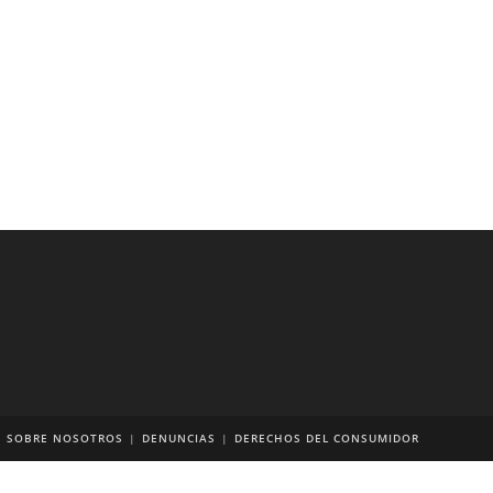
SOBRE NOSOTROS
DENUNCIAS
DERECHOS DEL CONSUMIDOR