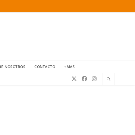
RE NOSOTROS
CONTACTO
+MAS