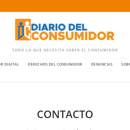
TODO LO QUE NECESITA SABER EL CONSUMIDOR
R DIGITAL
DERECHOS DEL CONSUMIDOR
DENUNCIAS
SOB
CONTACTO