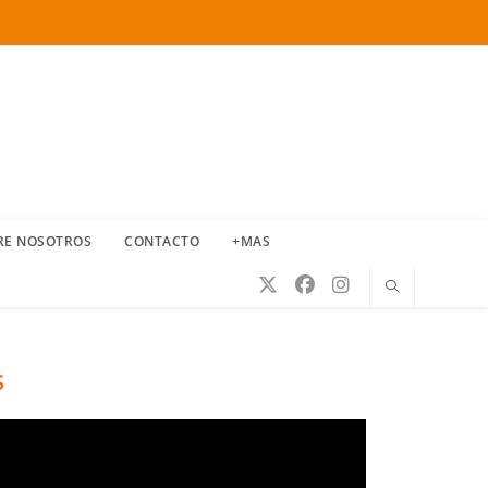
RE NOSOTROS
CONTACTO
+MAS
S