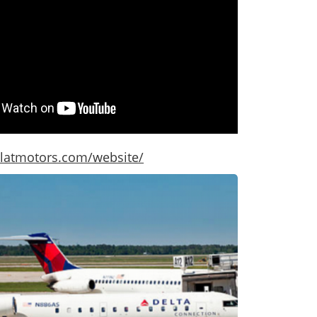
illatmotors.com/website/