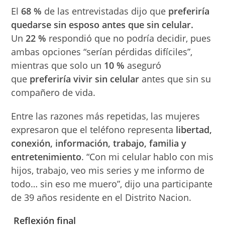
El
68 %
de las entrevistadas dijo que
preferiría
quedarse sin esposo antes que sin celular.
Un
22 %
respondió que no podría decidir, pues
ambas opciones “serían pérdidas difíciles”,
mientras que solo un
10 %
aseguró
que
preferiría vivir sin celular
antes que sin su
compañero de vida.
Entre las razones más repetidas, las mujeres
expresaron que el teléfono representa
libertad,
conexión, información, trabajo, familia y
entretenimiento
. “Con mi celular hablo con mis
hijos, trabajo, veo mis series y me informo de
todo… sin eso me muero”, dijo una participante
de 39 años residente en el Distrito Nacion.
Reflexión final