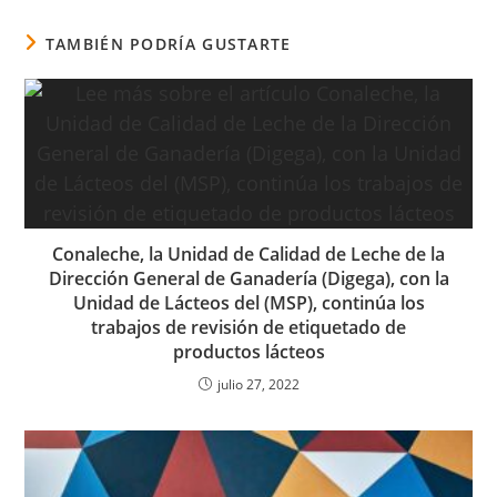
TAMBIÉN PODRÍA GUSTARTE
Conaleche, la Unidad de Calidad de Leche de la
Dirección General de Ganadería (Digega), con la
Unidad de Lácteos del (MSP), continúa los
trabajos de revisión de etiquetado de
productos lácteos
julio 27, 2022