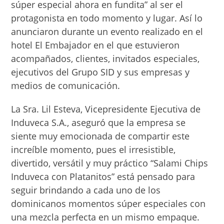
súper especial ahora en fundita” al ser el
protagonista en todo momento y lugar. Así lo
anunciaron durante un evento realizado en el
hotel El Embajador en el que estuvieron
acompañados, clientes, invitados especiales,
ejecutivos del Grupo SID y sus empresas y
medios de comunicación.
La Sra. Lil Esteva, Vicepresidente Ejecutiva de
Induveca S.A., aseguró que la empresa se
siente muy emocionada de compartir este
increíble momento, pues el irresistible,
divertido, versátil y muy práctico “Salami Chips
Induveca con Platanitos” está pensado para
seguir brindando a cada uno de los
dominicanos momentos súper especiales con
una mezcla perfecta en un mismo empaque.