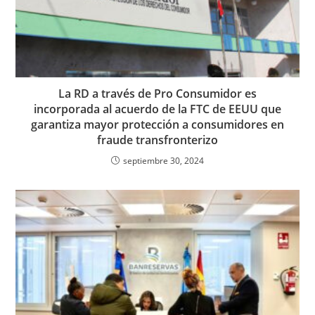
La RD a través de Pro Consumidor es
incorporada al acuerdo de la FTC de EEUU que
garantiza mayor protección a consumidores en
fraude transfronterizo
septiembre 30, 2024