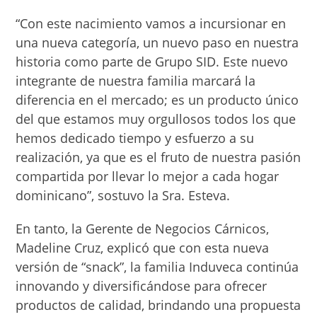
“Con este nacimiento vamos a incursionar en
una nueva categoría, un nuevo paso en nuestra
historia como parte de Grupo SID. Este nuevo
integrante de nuestra familia marcará la
diferencia en el mercado; es un producto único
del que estamos muy orgullosos todos los que
hemos dedicado tiempo y esfuerzo a su
realización, ya que es el fruto de nuestra pasión
compartida por llevar lo mejor a cada hogar
dominicano”, sostuvo la Sra. Esteva.
En tanto, la Gerente de Negocios Cárnicos,
Madeline Cruz, explicó que con esta nueva
versión de “snack”, la familia Induveca continúa
innovando y diversificándose para ofrecer
productos de calidad, brindando una propuesta