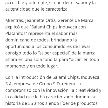
accesible y diferente, sin perder el sabor y la
autenticidad que le caracteriza.
Mientras, Jeannette Ortiz, Gerente de Marca,
explicó que “Salami Chips Induveca con
Platanitos” representa el sabor más
dominicano de todos, brindando la
oportunidad a los consumidores de llevar
consigo todo lo “súper especial” de la marca,
ahora en una sola fundita para “picar” en todo
momento y en todo lugar.
Con la introducción de Salami Chips, Induveca
S.A, empresa de Grupo SID, reitera su
compromiso con la innovación, la creatividad y
la calidad que le ha caracterizado durante su
historia de 55 años siendo líder de productos