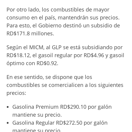
Por otro lado, los combustibles de mayor
consumo en el país, mantendrán sus precios.
Para esto, el Gobierno destinó un subsidio de
RD$171.8 millones.
Según el MICM, al GLP se está subsidiando por
RD$18.12, el gasoil regular por RD$4.96 y gasoil
óptimo con RD$0.92.
En ese sentido, se dispone que los
combustibles se comercialicen a los siguientes
precios:
Gasolina Premium RD$290.10 por galón
mantiene su precio.
Gasolina Regular RD$272.50 por galón
mantiene su precio.