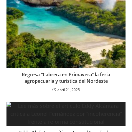
Regresa “Cabrera en Primavera” la feria
agropecuaria y turística del Nordeste
abril 21, 2025