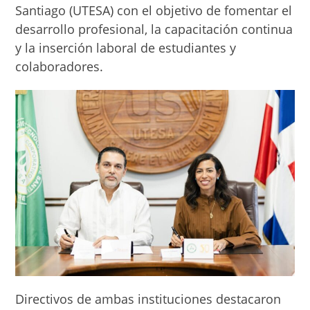
Santiago (UTESA) con el objetivo de fomentar el
desarrollo profesional, la capacitación continua
y la inserción laboral de estudiantes y
colaboradores.
Directivos de ambas instituciones destacaron