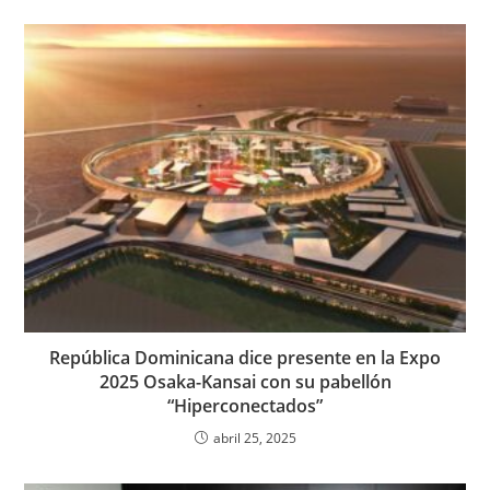
República Dominicana dice presente en la Expo
2025 Osaka-Kansai con su pabellón
“Hiperconectados”
abril 25, 2025