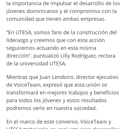
la importancia de impulsar el desarrollo de los
jóvenes dominicanos y el compromiso con la
comunidad que tienen ambas empresas.
“En UTESA, somos fans de la construcción del
liderazgo y creemos que con esta acción
seguiremos actuando en esta misma
dirección”. puntualizó Lilly Rodríguez, rectora
de la universidad UTESA.
Mientras que Juan Lendoiro, director ejecutivo
de VoiceTeam, expresó que esta unión se
transformará en mejores trabajos y beneficios
para todos los jóvenes y estos resultados
podremos verlo en nuestra sociedad.
En el marco de este convenio, VoiceTeam y