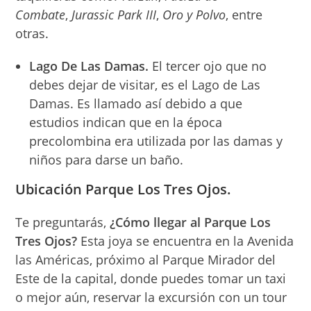
Combate
,
Jurassic Park III
,
Oro y Polvo
, entre
otras.
Lago De Las Damas.
El tercer ojo que no
debes dejar de visitar, es el Lago de Las
Damas. Es llamado así debido a que
estudios indican que en la época
precolombina era utilizada por las damas y
niños para darse un baño.
Ubicación Parque Los Tres Ojos.
Te preguntarás,
¿Cómo llegar al Parque Los
Tres Ojos?
Esta joya se encuentra en la Avenida
las Américas, próximo al Parque Mirador del
Este de la capital, donde puedes tomar un taxi
o mejor aún, reservar la excursión con un tour