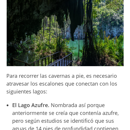
Para recorrer las cavernas a pie, es necesario
atravesar los escalones que conectan con los
siguientes lagos:
El Lago Azufre.
Nombrada así porque
anteriormente se creía que contenía azufre,
pero según estudios se identificó que sus
aguas de 14 pies de profundidad contienen