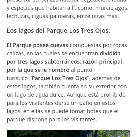
y especies que habitan allí, como: murciélagos,
lechuzas, ciguas palmeras, entre otras más.
Los lagos del Parque Los Tres Ojos.
El Parque posee cuevas
compuestas por rocas
calizas, en las cuales se encuentran
dividida
por
tres lagos subterráneos
,
razón principal
por la que se le nombró
al punto
turístico
“Parque Los Tres Ojos”
, ademas de
estos lagos, también cuenta en su exterior con
un lago de agua dulce. Aunque está prohibido
para los visitantes darse un baño en estos
lagos, en ellas se puede tomar botes que el
parque dispone para los visitantes.