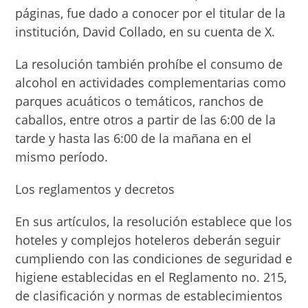
páginas, fue dado a conocer por el titular de la
institución, David Collado, en su cuenta de X.
La resolución también prohíbe el consumo de
alcohol en actividades complementarias como
parques acuáticos o temáticos, ranchos de
caballos, entre otros a partir de las 6:00 de la
tarde y hasta las 6:00 de la mañana en el
mismo período.
Los reglamentos y decretos
En sus artículos, la resolución establece que los
hoteles y complejos hoteleros deberán seguir
cumpliendo con las condiciones de seguridad e
higiene establecidas en el Reglamento no. 215,
de clasificación y normas de establecimientos