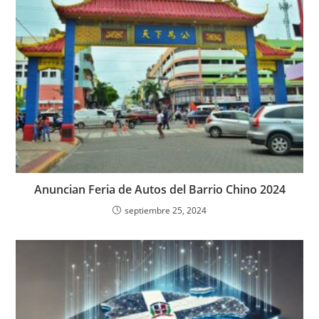
Anuncian Feria de Autos del Barrio Chino 2024
septiembre 25, 2024