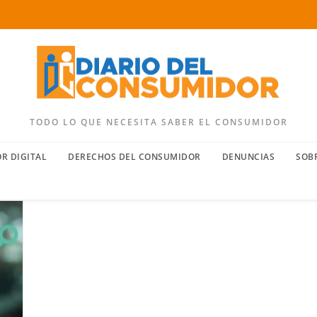
TODO LO QUE NECESITA SABER EL CONSUMIDOR
R DIGITAL
DERECHOS DEL CONSUMIDOR
DENUNCIAS
SOB