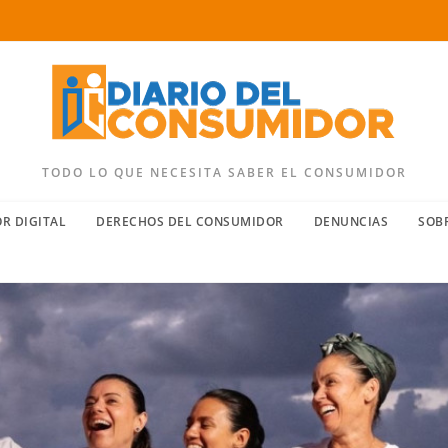
TODO LO QUE NECESITA SABER EL CONSUMIDOR
R DIGITAL
DERECHOS DEL CONSUMIDOR
DENUNCIAS
SOB