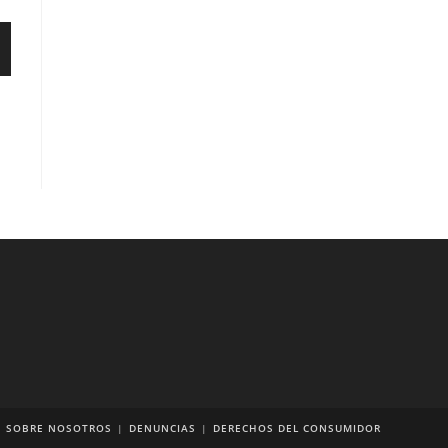
SOBRE NOSOTROS
DENUNCIAS
DERECHOS DEL CONSUMIDOR