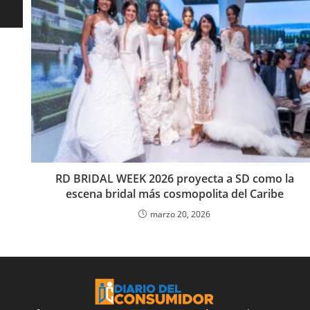
N
RD BRIDAL WEEK 2026 proyecta a SD como la
escena bridal más cosmopolita del Caribe
marzo 20, 2026