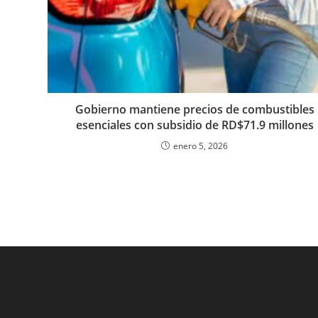
Gobierno mantiene precios de combustibles
esenciales con subsidio de RD$71.9 millones
enero 5, 2026