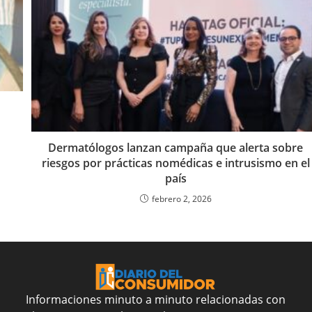
Dermatólogos lanzan campaña que alerta sobre
riesgos por prácticas nomédicas e intrusismo en el
país
febrero 2, 2026
Informaciones minuto a minuto relacionadas con