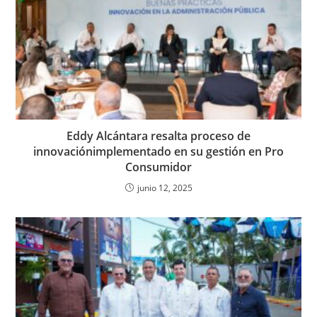
Eddy Alcántara resalta proceso de
innovaciónimplementado en su gestión en Pro
Consumidor
junio 12, 2025