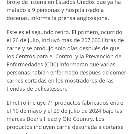
brote de listeria en Estados Unidos que ya ha
matado a 9 personas y hospitalizado a
docenas, informa la prensa anglosajona.
Este es el segundo retiro. El primero, ocurrido
el 26 de julio, incluyó más de 207,000 libras de
carne y se produjo solo días después de que
los Centros para el Control y la Prevención de
Enfermedades (CDC) informaran que varias
personas habían enfermado después de comer
carnes cortadas en los mostradores de las
tiendas de delicatessen.
El retiro incluye 71 productos fabricados entre
el 10 de mayo y el 29 de julio de 2024 bajo las
marcas Boar’s Head y Old Country. Los
productos incluyen carne destinada a cortarse