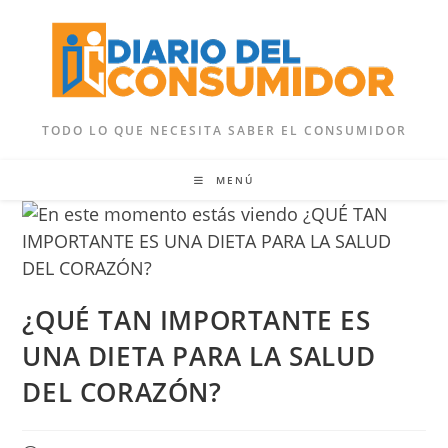
Ir
al
contenido
TODO LO QUE NECESITA SABER EL CONSUMIDOR
MENÚ
¿QUÉ TAN IMPORTANTE ES
UNA DIETA PARA LA SALUD
DEL CORAZÓN?