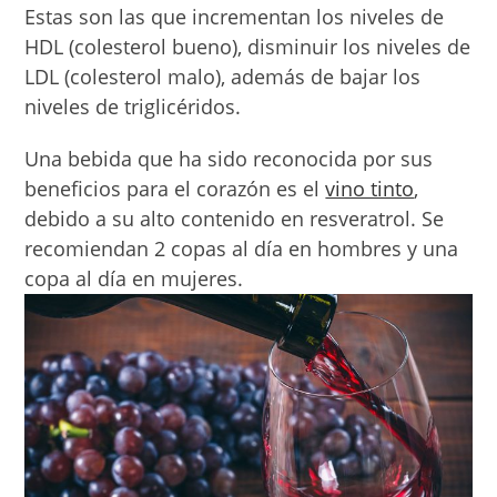
Estas son las que incrementan los niveles de
HDL (colesterol bueno), disminuir los niveles de
LDL (colesterol malo), además de bajar los
niveles de triglicéridos.
Una bebida que ha sido reconocida por sus
beneficios para el corazón es el
vino tinto
,
debido a su alto contenido en resveratrol. Se
recomiendan 2 copas al día en hombres y una
copa al día en mujeres.