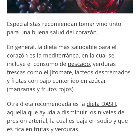
Especialistas recomiendan tomar vino tinto
para una buena salud del corazón.
En general, la dieta más saludable para el
corazón es la
mediterránea
, en la cual se
incluye el consumo de
pescado
, verduras
frescas como el
jitomate
, lácteos descremados
y frutas con bajo contenido en azúcar
(manzanas y frutos rojos).
Otra dieta recomendada es la
dieta DASH
,
aquella que ayuda a disminuir los niveles de
presión arterial, la cual es baja en sodio y que
es rica en frutas y verduras.