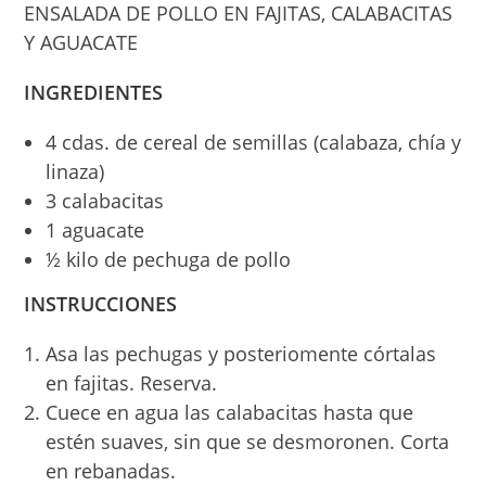
ENSALADA DE POLLO EN FAJITAS, CALABACITAS
Y AGUACATE
INGREDIENTES
4 cdas. de cereal de semillas (calabaza, chía y
linaza)
3 calabacitas
1 aguacate
½ kilo de pechuga de pollo
INSTRUCCIONES
Asa las pechugas y posteriomente córtalas
en fajitas. Reserva.
Cuece en agua las calabacitas hasta que
estén suaves, sin que se desmoronen. Corta
en rebanadas.