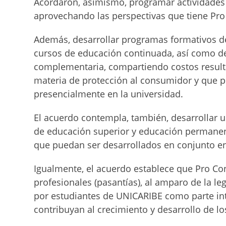
Acordaron, asimismo, programar actividades
aprovechando las perspectivas que tiene Pro
Además, desarrollar programas formativos d
cursos de educación continuada, así como de
complementaria, compartiendo costos result
materia de protección al consumidor y que p
presencialmente en la universidad.
El acuerdo contempla, también, desarrollar u
de educación superior y educación permanen
que puedan ser desarrollados en conjunto e
Igualmente, el acuerdo establece que Pro C
profesionales (pasantías), al amparo de la leg
por estudiantes de UNICARIBE como parte in
contribuyan al crecimiento y desarrollo de los