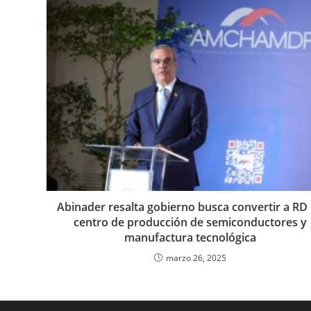
Abinader resalta gobierno busca convertir a RD
centro de producción de semiconductores y
manufactura tecnológica
marzo 26, 2025