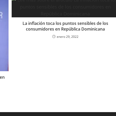
La inflación toca los puntos sensibles de los
consumidores en República Dominicana
enero 29, 2022
 en