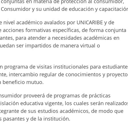
 conjuntas en materia de protección al consumidor,
 Consumidor y su unidad de educación y capacitació
e nivel académico avalados por UNICARIBE y de
 acciones formativas específicas, de forma conjunta
antes, para atender a necesidades académicas en
uedan ser impartidos de manera virtual o
n programa de visitas institucionales para estudiante
te, intercambio regular de conocimientos y proyecto
n beneficio mutuo.
onsumidor proveerá de programas de prácticas
islación educativa vigente, los cuales serán realizado
tegrante de sus estudios académicos, de modo que
 pasantes y de la institución.