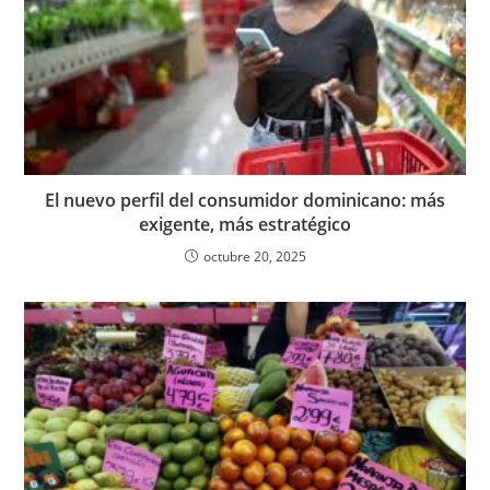
El nuevo perfil del consumidor dominicano: más
exigente, más estratégico
octubre 20, 2025