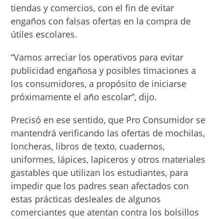
tiendas y comercios, con el fin de evitar
engaños con falsas ofertas en la compra de
útiles escolares.
“Vamos arreciar los operativos para evitar
publicidad engañosa y posibles timaciones a
los consumidores, a propósito de iniciarse
próximamente el año escolar”, dijo.
Precisó en ese sentido, que Pro Consumidor se
mantendrá verificando las ofertas de mochilas,
loncheras, libros de texto, cuadernos,
uniformes, lápices, lapiceros y otros materiales
gastables que utilizan los estudiantes, para
impedir que los padres sean afectados con
estas prácticas desleales de algunos
comerciantes que atentan contra los bolsillos