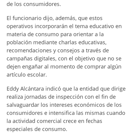
de los consumidores.
El funcionario dijo, además, que estos
operativos incorporarán el tema educativo en
materia de consumo para orientar a la
población mediante charlas educativas,
recomendaciones y consejos a través de
campañas digitales, con el objetivo que no se
dejen engañar al momento de comprar algún
artículo escolar.
Eddy Alcántara indicó que la entidad que dirige
realiza jornadas de inspección con el fin de
salvaguardar los intereses económicos de los
consumidores e intensifica las mismas cuando
la actividad comercial crece en fechas
especiales de consumo.