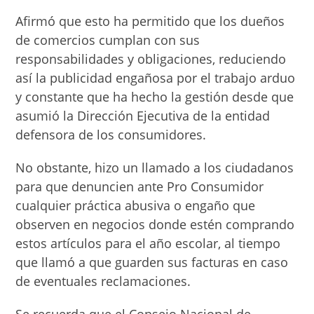
Afirmó que esto ha permitido que los dueños
de comercios cumplan con sus
responsabilidades y obligaciones, reduciendo
así la publicidad engañosa por el trabajo arduo
y constante que ha hecho la gestión desde que
asumió la Dirección Ejecutiva de la entidad
defensora de los consumidores.
No obstante, hizo un llamado a los ciudadanos
para que denuncien ante Pro Consumidor
cualquier práctica abusiva o engaño que
observen en negocios donde estén comprando
estos artículos para el año escolar, al tiempo
que llamó a que guarden sus facturas en caso
de eventuales reclamaciones.
Se recuerda que el Consejo Nacional de