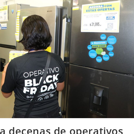
a decenas de operativos