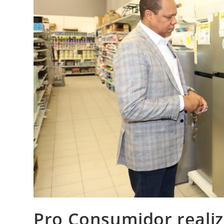
Pro Consumidor realiz