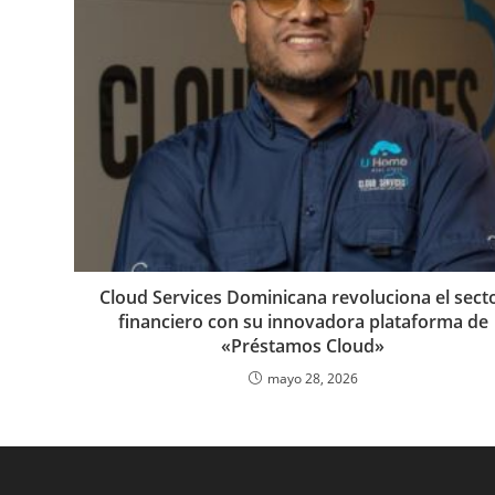
Cloud Services Dominicana revoluciona el sect
financiero con su innovadora plataforma de
«Préstamos Cloud»
mayo 28, 2026