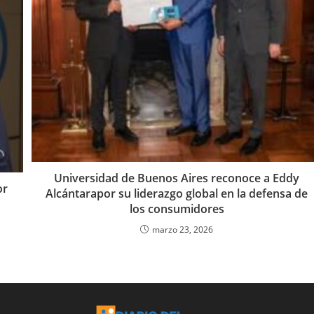
Universidad de Buenos Aires reconoce a Eddy
or
Alcántarapor su liderazgo global en la defensa de
los consumidores
marzo 23, 2026