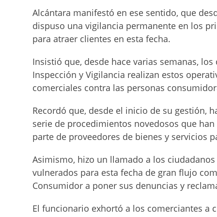
Alcántara manifestó en ese sentido, que des
dispuso una vigilancia permanente en los pr
para atraer clientes en esta fecha.
Insistió que, desde hace varias semanas, lo
Inspección y Vigilancia realizan estos operat
comerciales contra las personas consumidor
Recordó que, desde el inicio de su gestión,
serie de procedimientos novedosos que han 
parte de proveedores de bienes y servicios p
Asimismo, hizo un llamado a los ciudadanos 
vulnerados para esta fecha de gran flujo come
Consumidor a poner sus denuncias y reclam
El funcionario exhortó a los comerciantes a c