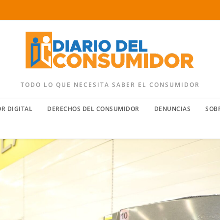
TODO LO QUE NECESITA SABER EL CONSUMIDOR
R DIGITAL
DERECHOS DEL CONSUMIDOR
DENUNCIAS
SOB