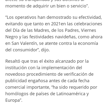
momento de adquirir un bien o servicio”.
“Los operativos han demostrado su efectividad,
evitando que tanto en 2021en las celebraciones
del Día de las Madres, de los Padres, Viernes
Negro y las festividades navideñas, como ahora
en San Valentín, se atente contra la economía
del consumidor”, dijo.
Resaltó que tras el éxito alcanzado por la
institución con la implementación del
novedoso procedimiento de verificación de
publicidad engañosa antes de cada fecha
comercial importante, “ha sido requerido por
homólogos de países de Latinoamérica y
Europa”.