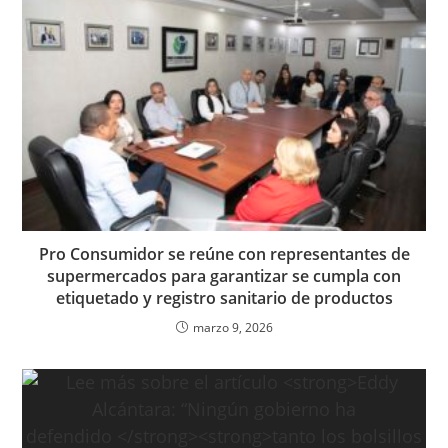
Pro Consumidor se reúne con representantes de
supermercados para garantizar se cumpla con
etiquetado y registro sanitario de productos
marzo 9, 2026