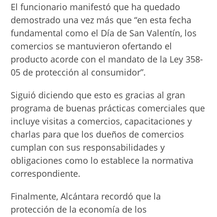
El funcionario manifestó que ha quedado
demostrado una vez más que “en esta fecha
fundamental como el Día de San Valentín, los
comercios se mantuvieron ofertando el
producto acorde con el mandato de la Ley 358-
05 de protección al consumidor”.
Siguió diciendo que esto es gracias al gran
programa de buenas prácticas comerciales que
incluye visitas a comercios, capacitaciones y
charlas para que los dueños de comercios
cumplan con sus responsabilidades y
obligaciones como lo establece la normativa
correspondiente.
Finalmente, Alcántara recordó que la
protección de la economía de los