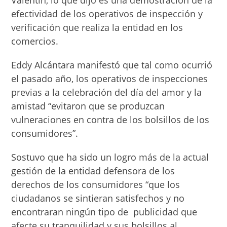
Valentín, lo que dijo es una demostración de la
efectividad de los operativos de inspección y
verificación que realiza la entidad en los
comercios.
Eddy Alcántara manifestó que tal como ocurrió
el pasado año, los operativos de inspecciones
previas a la celebración del día del amor y la
amistad “evitaron que se produzcan
vulneraciones en contra de los bolsillos de los
consumidores”.
Sostuvo que ha sido un logro más de la actual
gestión de la entidad defensora de los
derechos de los consumidores “que los
ciudadanos se sintieran satisfechos y no
encontraran ningún tipo de publicidad que
afecte su tranquilidad y sus bolsillos al