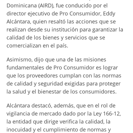
Dominicana (AIRD), fue conducido por el
director ejecutivo de Pro Consumidor, Eddy
Alcántara, quien resaltó las acciones que se
realizan desde su institución para garantizar la
calidad de los bienes y servicios que se
comercializan en el país.
Asimismo, dijo que una de las misiones
fundamentales de Pro Consumidor es lograr
que los proveedores cumplan con las normas
de calidad y seguridad exigidas para proteger
la salud y el bienestar de los consumidores.
Alcántara destacó, además, que en el rol de
vigilancia de mercado dado por la Ley 166-12,
la entidad que dirige verifica la calidad, la
inocuidad y el cumplimiento de normas y