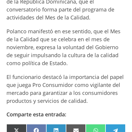
de la República Dominicana, que el
conversatorio forma parte del programa de
actividades del Mes de la Calidad.
Polanco manifestó en ese sentido, que el Mes
de la Calidad que se celebra en el mes de
noviembre, expresa la voluntad del Gobierno
de seguir impulsando la cultura de la calidad
como política de Estado.
El funcionario destacó la importancia del papel
que juega Pro Consumidor como vigilante del
mercado para garantizar a los consumidores
productos y servicios de calidad.
Comparte esta entrada: