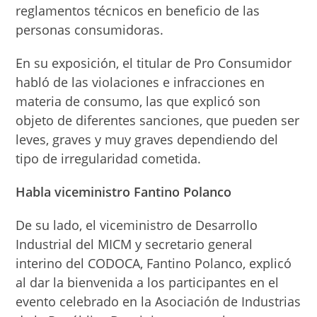
reglamentos técnicos en beneficio de las
personas consumidoras.
En su exposición, el titular de Pro Consumidor
habló de las violaciones e infracciones en
materia de consumo, las que explicó son
objeto de diferentes sanciones, que pueden ser
leves, graves y muy graves dependiendo del
tipo de irregularidad cometida.
Habla viceministro Fantino Polanco
De su lado, el viceministro de Desarrollo
Industrial del MICM y secretario general
interino del CODOCA, Fantino Polanco, explicó
al dar la bienvenida a los participantes en el
evento celebrado en la Asociación de Industrias