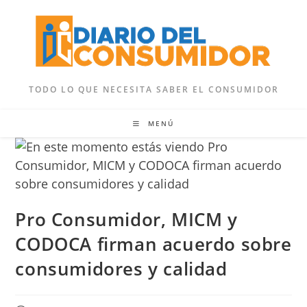
Ir
al
contenido
TODO LO QUE NECESITA SABER EL CONSUMIDOR
MENÚ
Pro Consumidor, MICM y
CODOCA firman acuerdo sobre
consumidores y calidad