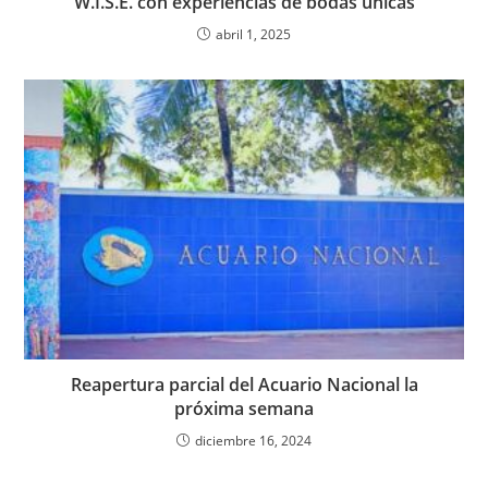
W.I.S.E. con experiencias de bodas únicas
abril 1, 2025
Reapertura parcial del Acuario Nacional la
próxima semana
diciembre 16, 2024