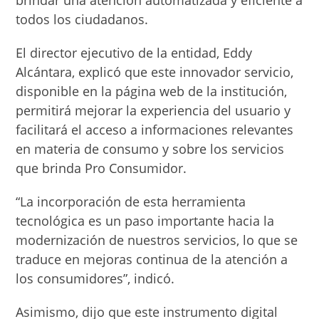
todos los ciudadanos.
El director ejecutivo de la entidad, Eddy
Alcántara, explicó que este innovador servicio,
disponible en la página web de la institución,
permitirá mejorar la experiencia del usuario y
facilitará el acceso a informaciones relevantes
en materia de consumo y sobre los servicios
que brinda Pro Consumidor.
“La incorporación de esta herramienta
tecnológica es un paso importante hacia la
modernización de nuestros servicios, lo que se
traduce en mejoras continua de la atención a
los consumidores”, indicó.
Asimismo, dijo que este instrumento digital