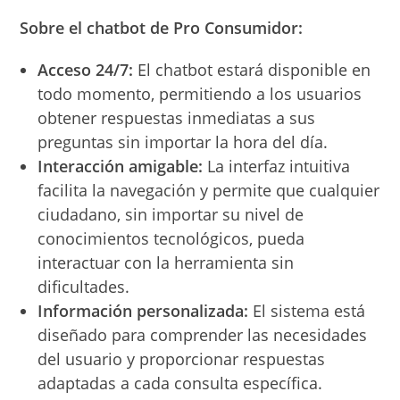
Sobre el chatbot de Pro Consumidor:
Acceso 24/7:
El chatbot estará disponible en
todo momento, permitiendo a los usuarios
obtener respuestas inmediatas a sus
preguntas sin importar la hora del día.
Interacción amigable:
La interfaz intuitiva
facilita la navegación y permite que cualquier
ciudadano, sin importar su nivel de
conocimientos tecnológicos, pueda
interactuar con la herramienta sin
dificultades.
Información personalizada:
El sistema está
diseñado para comprender las necesidades
del usuario y proporcionar respuestas
adaptadas a cada consulta específica.