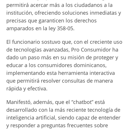
permitirá acercar más a los ciudadanos a la
institución, ofreciendo soluciones inmediatas y
precisas que garanticen los derechos
amparados en la ley 358-05.
El funcionario sostuvo que, con el creciente uso
de tecnologías avanzadas, Pro Consumidor ha
dado un paso más en su misión de proteger y
educar a los consumidores dominicanos,
implementando esta herramienta interactiva
que permitirá resolver consultas de manera
rápida y efectiva.
Manifestó, además, que el “chatbot” está
desarrollado con la más reciente tecnología de
inteligencia artificial, siendo capaz de entender
y responder a preguntas frecuentes sobre