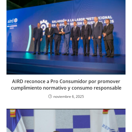
AIRD reconoce a Pro Consumidor por promover
cumplimiento normativo y consumo responsable
noviembre 6, 2025