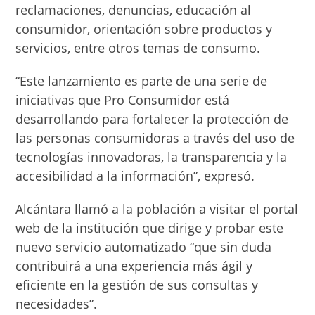
reclamaciones, denuncias, educación al
consumidor, orientación sobre productos y
servicios, entre otros temas de consumo.
“Este lanzamiento es parte de una serie de
iniciativas que Pro Consumidor está
desarrollando para fortalecer la protección de
las personas consumidoras a través del uso de
tecnologías innovadoras, la transparencia y la
accesibilidad a la información”, expresó.
Alcántara llamó a la población a visitar el portal
web de la institución que dirige y probar este
nuevo servicio automatizado “que sin duda
contribuirá a una experiencia más ágil y
eficiente en la gestión de sus consultas y
necesidades”.