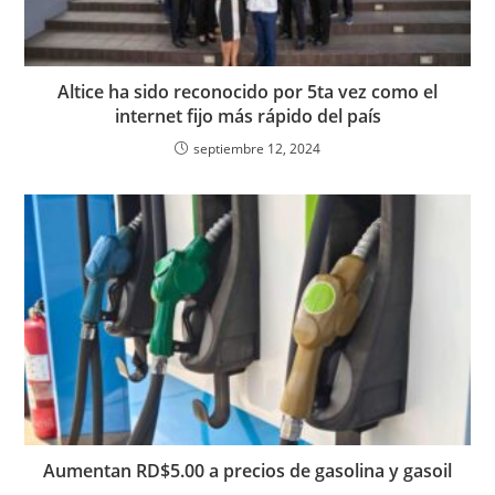
Altice ha sido reconocido por 5ta vez como el
internet fijo más rápido del país
septiembre 12, 2024
Aumentan RD$5.00 a precios de gasolina y gasoil