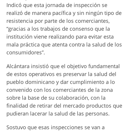
Indicó que esta jornada de inspección se
realizó de manera pacífica y sin ningún tipo de
resistencia por parte de los comerciantes,
“gracias a los trabajos de consenso que la
institución viene realizando para evitar esta
mala práctica que atenta contra la salud de los
consumidores”.
Alcántara insistió que el objetivo fundamental
de estos operativos es preservar la salud del
pueblo dominicano y dar cumplimiento a lo
convenido con los comerciantes de la zona
sobre la base de su colaboración, con la
finalidad de retirar del mercado productos que
pudieran lacerar la salud de las personas.
Sostuvo que esas inspecciones se van a