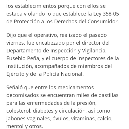
los establecimientos porque con ellos se
estaba violando lo que establece la Ley 358-05
de Protección a los Derechos del Consumidor.
Dijo que el operativo, realizado el pasado
viernes, fue encabezado por el director del
Departamento de Inspección y Vigilancia,
Eusebio Peña, y el cuerpo de inspectores de la
institución, acompañados de miembros del
Ejército y de la Policía Nacional.
Señaló que entre los medicamentos
decomisados se encuentran miles de pastillas
para las enfermedades de la presión,
colesterol, diabetes y circulación, así como
jabones vaginales, óvulos, vitaminas, calcio,
mentol y otros.