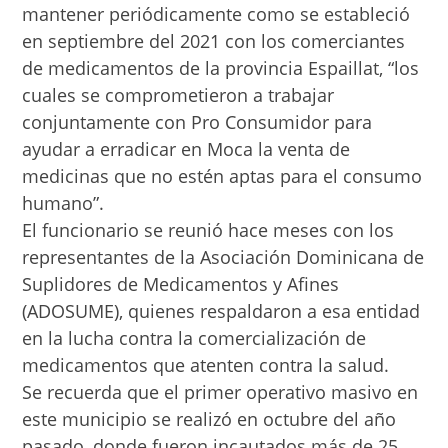
mantener periódicamente como se estableció
en septiembre del 2021 con los comerciantes
de medicamentos de la provincia Espaillat, “los
cuales se comprometieron a trabajar
conjuntamente con Pro Consumidor para
ayudar a erradicar en Moca la venta de
medicinas que no estén aptas para el consumo
humano”.
El funcionario se reunió hace meses con los
representantes de la Asociación Dominicana de
Suplidores de Medicamentos y Afines
(ADOSUME), quienes respaldaron a esa entidad
en la lucha contra la comercialización de
medicamentos que atenten contra la salud.
Se recuerda que el primer operativo masivo en
este municipio se realizó en octubre del año
pasado, donde fueron incautados más de 25