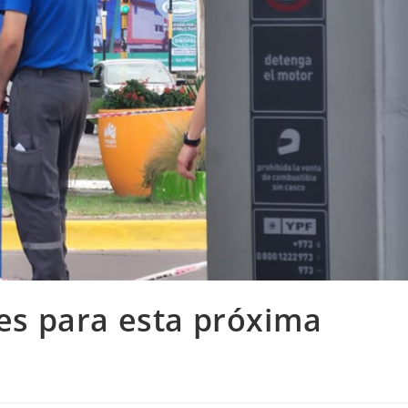
es para esta próxima