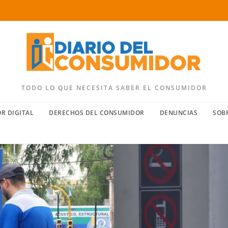
TODO LO QUE NECESITA SABER EL CONSUMIDOR
R DIGITAL
DERECHOS DEL CONSUMIDOR
DENUNCIAS
SOB