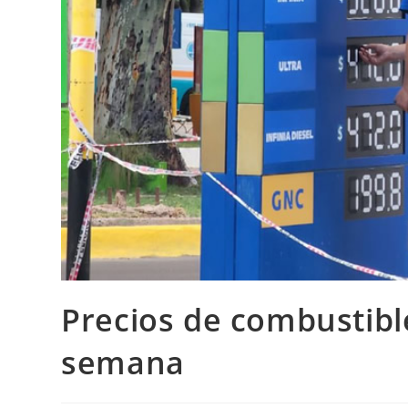
Precios de combustibl
semana