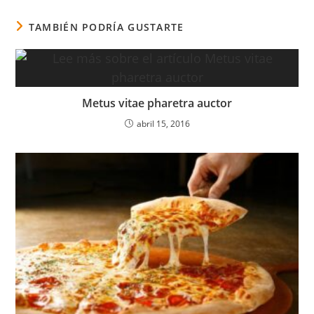
TAMBIÉN PODRÍA GUSTARTE
Metus vitae pharetra auctor
abril 15, 2016