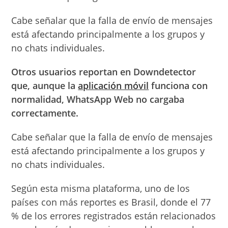
Cabe señalar que la falla de envío de mensajes
está afectando principalmente a los grupos y
no chats individuales.
Otros usuarios reportan en Downdetector
que, aunque la
aplicación móvil
funciona con
normalidad, WhatsApp Web no cargaba
correctamente.
Cabe señalar que la falla de envío de mensajes
está afectando principalmente a los grupos y
no chats individuales.
Según esta misma plataforma, uno de los
países con más reportes es Brasil, donde el 77
% de los errores registrados están relacionados