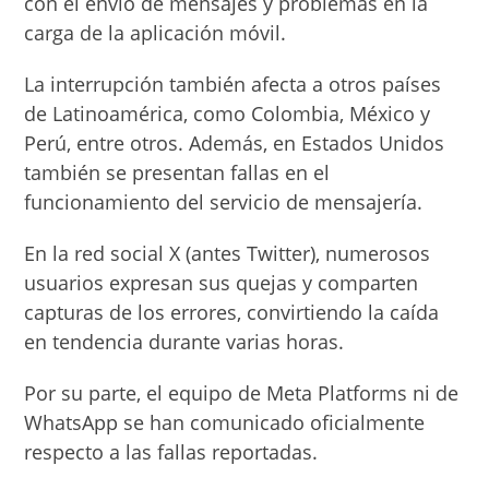
con el envío de mensajes y problemas en la
carga de la aplicación móvil.
La interrupción también afecta a otros países
de Latinoamérica, como Colombia, México y
Perú, entre otros. Además, en Estados Unidos
también se presentan fallas en el
funcionamiento del servicio de mensajería.
En la red social X (antes Twitter), numerosos
usuarios expresan sus quejas y comparten
capturas de los errores, convirtiendo la caída
en tendencia durante varias horas.
Por su parte, el equipo de Meta Platforms ni de
WhatsApp se han comunicado oficialmente
respecto a las fallas reportadas.