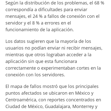
Según la distribución de los problemas, el 68 %
correspondía a dificultades para enviar
mensajes, el 24 % a fallos de conexión con el
servidor y el 8 % a errores en el
funcionamiento de la aplicación.
Los datos sugieren que la mayoría de los
usuarios no podían enviar ni recibir mensajes,
mientras que otros lograban acceder a la
aplicación sin que esta funcionara
correctamente o experimentaban cortes en la
conexión con los servidores.
El mapa de fallos mostró que los principales
puntos afectados se ubicaron en México y
Centroamérica, con reportes concentrados en
Ciudad de México, Guadalajara, Monterrey y