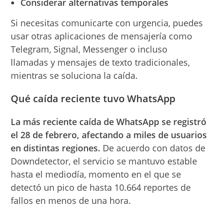
Considerar alternativas temporales
Si necesitas comunicarte con urgencia, puedes
usar otras aplicaciones de mensajería como
Telegram, Signal, Messenger o incluso
llamadas y mensajes de texto tradicionales,
mientras se soluciona la caída.
Qué caída reciente tuvo WhatsApp
La más reciente caída de WhatsApp se registró
el 28 de febrero, afectando a miles de usuarios
en distintas regiones.
De acuerdo con datos de
Downdetector, el servicio se mantuvo estable
hasta el mediodía, momento en el que se
detectó un pico de hasta 10.664 reportes de
fallos en menos de una hora.