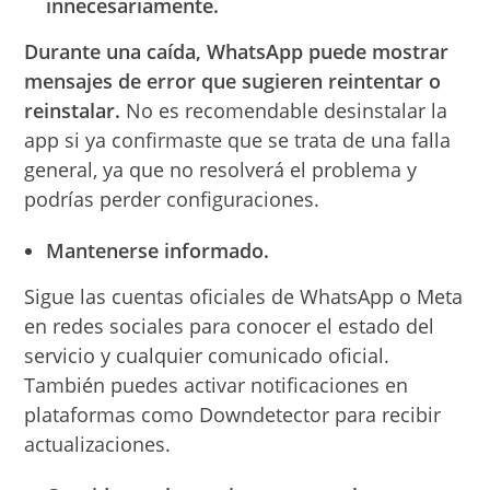
innecesariamente.
Durante una caída, WhatsApp puede mostrar
mensajes de error que sugieren reintentar o
reinstalar.
No es recomendable desinstalar la
app si ya confirmaste que se trata de una falla
general, ya que no resolverá el problema y
podrías perder configuraciones.
Mantenerse informado.
Sigue las cuentas oficiales de WhatsApp o Meta
en redes sociales para conocer el estado del
servicio y cualquier comunicado oficial.
También puedes activar notificaciones en
plataformas como Downdetector para recibir
actualizaciones.