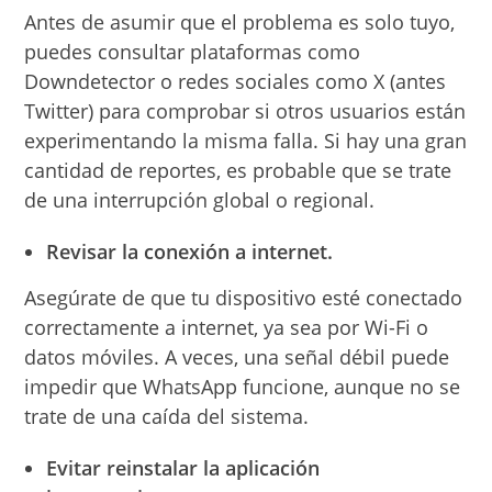
Antes de asumir que el problema es solo tuyo,
puedes consultar plataformas como
Downdetector o redes sociales como X (antes
Twitter) para comprobar si otros usuarios están
experimentando la misma falla. Si hay una gran
cantidad de reportes, es probable que se trate
de una interrupción global o regional.
Revisar la conexión a internet.
Asegúrate de que tu dispositivo esté conectado
correctamente a internet, ya sea por Wi-Fi o
datos móviles. A veces, una señal débil puede
impedir que WhatsApp funcione, aunque no se
trate de una caída del sistema.
Evitar reinstalar la aplicación