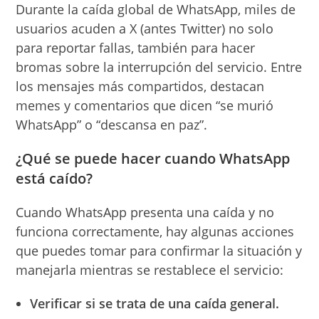
Durante la caída global de WhatsApp, miles de
usuarios acuden a X (antes Twitter) no solo
para reportar fallas, también para hacer
bromas sobre la interrupción del servicio. Entre
los mensajes más compartidos, destacan
memes y comentarios que dicen “se murió
WhatsApp” o “descansa en paz”.
¿Qué se puede hacer cuando WhatsApp
está caído?
Cuando WhatsApp presenta una caída y no
funciona correctamente, hay algunas acciones
que puedes tomar para confirmar la situación y
manejarla mientras se restablece el servicio:
Verificar si se trata de una caída general.