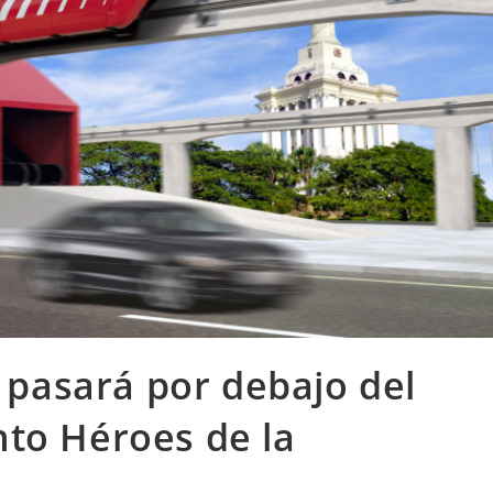
 pasará por debajo del
to Héroes de la