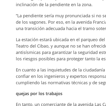
inclinación de la pendiente en la zona.
“La pendiente sería muy pronunciada si no se 
de los vagones. Por eso, en la avenida Franc
una transición adecuada hacia el tramo soter
La estación estará ubicada en el parqueo de
Teatro del Cibao, y aunque no se han ofrecido
antisísmicas para garantizar la seguridad es
los riesgos posibles para proteger tanto la 
En cuanto a las inquietudes de la ciudadanía 
confiar en los ingenieros y expertos respons
cumpliendo las normativas técnicas y de seg
quejas por los trabajos
En tanto, un comerciante de la avenida Las Ca