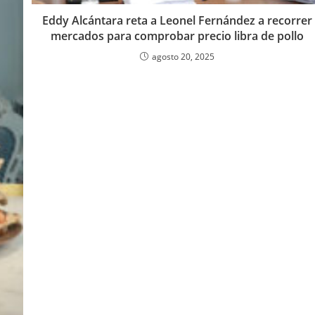
Eddy Alcántara reta a Leonel Fernández a recorrer
mercados para comprobar precio libra de pollo
agosto 20, 2025