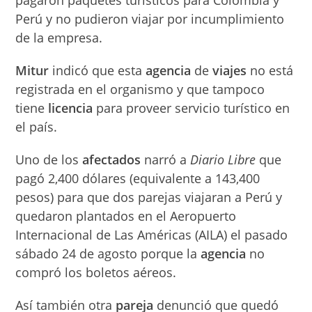
Perú y no pudieron viajar por incumplimiento
de la empresa.
Mitur
indicó que esta
agencia
de
viajes
no está
registrada en el organismo y que tampoco
tiene
licencia
para proveer servicio turístico en
el país.
Uno de los
afectados
narró a
Diario Libre
que
pagó 2,400 dólares (equivalente a 143,400
pesos) para que dos parejas viajaran a Perú y
quedaron plantados en el Aeropuerto
Internacional de Las Américas (AILA) el pasado
sábado 24 de agosto porque la
agencia
no
compró los boletos aéreos.
Así también otra
pareja
denunció que quedó