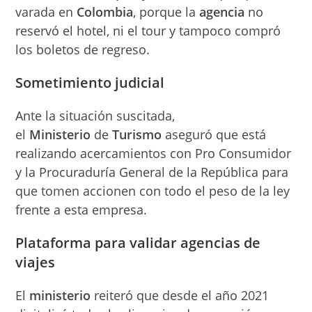
varada en
Colombia
, porque la
agencia
no
reservó el hotel, ni el tour y tampoco compró
los boletos de regreso.
Sometimiento judicial
Ante la situación suscitada,
el
Ministerio
de
Turismo
aseguró que está
realizando acercamientos con Pro Consumidor
y la Procuraduría General de la República para
que tomen accionen con todo el peso de la ley
frente a esta empresa.
Plataforma para validar agencias de
viajes
El
ministerio
reiteró que desde el año 2021