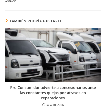
AGENCIA
TAMBIÉN PODRÍA GUSTARTE
Pro Consumidor advierte a concesionarios ante
las constantes quejas por atrasos en
reparaciones
julio 18, 2026