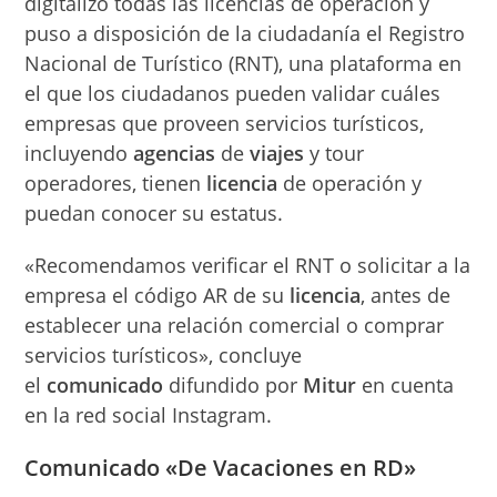
digitalizó todas las licencias de operación y
puso a disposición de la ciudadanía el Registro
Nacional de Turístico (RNT), una plataforma en
el que los ciudadanos pueden validar cuáles
empresas que proveen servicios turísticos,
incluyendo
agencias
de
viajes
y tour
operadores, tienen
licencia
de operación y
puedan conocer su estatus.
«Recomendamos verificar el RNT o solicitar a la
empresa el código AR de su
licencia
, antes de
establecer una relación comercial o comprar
servicios turísticos», concluye
el
comunicado
difundido por
Mitur
en cuenta
en la red social Instagram.
Comunicado «De
Vacaciones
en RD»