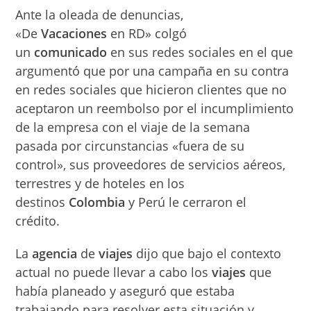
Ante la oleada de denuncias,
«De
Vacaciones
en RD» colgó
un
comunicado
en sus redes sociales en el que
argumentó que por una campaña en su contra
en redes sociales que hicieron clientes que no
aceptaron un reembolso por el incumplimiento
de la empresa con el viaje de la semana
pasada por circunstancias «fuera de su
control», sus proveedores de servicios aéreos,
terrestres y de hoteles en los
destinos
Colombia
y Perú le cerraron el
crédito.
La
agencia
de
viajes
dijo que bajo el contexto
actual no puede llevar a cabo los
viajes
que
había planeado y aseguró que estaba
trabajando para resolver esta situación y