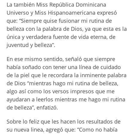
La también Miss República Dominicana
Universo y Miss Hispanoamericana expresó
que: “Siempre quise fusionar mi rutina de
belleza con la palabra de Dios, ya que esta es la
única y verdadera fuente de vida eterna, de
juventud y belleza”.
En ese mismo sentido, señaló que siempre
había soñado con tener una línea de cuidado
de la piel que le recordara la inminente palabra
de Dios “mientras hago mi rutina de belleza,
algo así como los versos impresos que me
ayudaran a leerlos mientras me hago mi rutina
de belleza”, enfatizó.
Sobre lo feliz que les hacen los resultados de
su nueva linea, agregó que: “Como no había