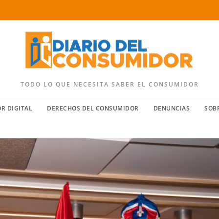
TODO LO QUE NECESITA SABER EL CONSUMIDOR
R DIGITAL
DERECHOS DEL CONSUMIDOR
DENUNCIAS
SOB