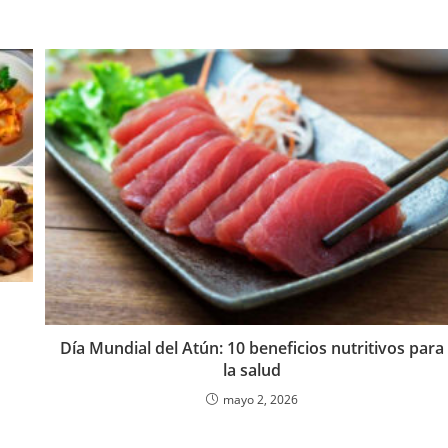
Día Mundial del Atún: 10 beneficios nutritivos para
la salud
mayo 2, 2026