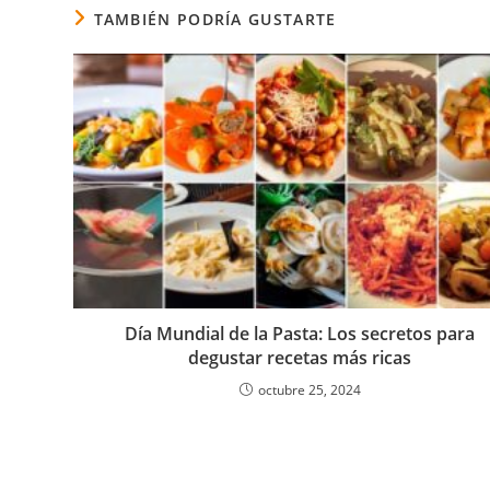
TAMBIÉN PODRÍA GUSTARTE
Día Mundial de la Pasta: Los secretos para
degustar recetas más ricas
octubre 25, 2024