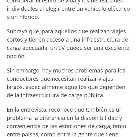
considerar el estilo de vida y las necesidades
individuales al elegir entre un vehículo eléctrico
y un híbrido.
Subraya que, para aquellos que realizan viajes
cortos y tienen acceso a una infraestructura de
carga adecuada, un EV puede ser una excelente
opción.
Sin embargo, hay muchos problemas para los
conductores que necesitan realizar viajes
largos, especialmente aquellos que dependen
de la infraestructura de carga pública.
En la entrevista, reconoce que también es un
problema la diferencia en la disponibilidad y
conveniencia de las estaciones de carga, tanto
entre países, como entre la gente que tiene