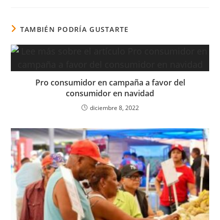
TAMBIÉN PODRÍA GUSTARTE
Pro consumidor en campaña a favor del
consumidor en navidad
diciembre 8, 2022