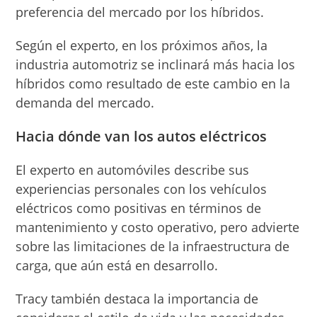
preferencia del mercado por los híbridos.
Según el experto, en los próximos años, la
industria automotriz se inclinará más hacia los
híbridos como resultado de este cambio en la
demanda del mercado.
Hacia dónde van los autos eléctricos
El experto en automóviles describe sus
experiencias personales con los vehículos
eléctricos como positivas en términos de
mantenimiento y costo operativo, pero advierte
sobre las limitaciones de la infraestructura de
carga, que aún está en desarrollo.
Tracy también destaca la importancia de