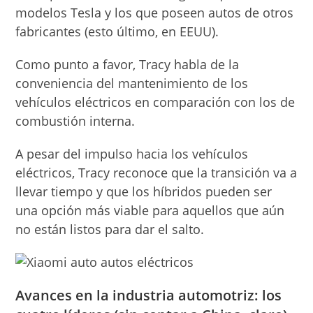
modelos Tesla y los que poseen autos de otros
fabricantes (esto último, en EEUU).
Como punto a favor, Tracy habla de la
conveniencia del mantenimiento de los
vehículos eléctricos en comparación con los de
combustión interna.
A pesar del impulso hacia los vehículos
eléctricos, Tracy reconoce que la transición va a
llevar tiempo y que los híbridos pueden ser
una opción más viable para aquellos que aún
no están listos para dar el salto.
Avances en la industria automotriz: los