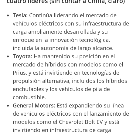
cuatro líderes (sin contar a China, claro)
Tesla:
Continúa liderando el mercado de
vehículos eléctricos con su infraestructura de
carga ampliamente desarrollada y su
enfoque en la innovación tecnológica,
incluida la autonomía de largo alcance.
Toyota:
Ha mantenido su posición en el
mercado de híbridos con modelos como el
Prius, y está invirtiendo en tecnologías de
propulsión alternativa, incluidos los híbridos
enchufables y los vehículos de pila de
combustible.
General Motors:
Está expandiendo su línea
de vehículos eléctricos con el lanzamiento de
modelos como el Chevrolet Bolt EV y está
invirtiendo en infraestructura de carga