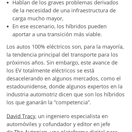
Hablan de los graves problemas derivados
de la necesidad de una infraestructura de
carga mucho mayor,
En ese escenario, los híbridos pueden
aportar a una transición más viable.
Los autos 100% eléctricos son, para la mayoría,
la tendencia principal del transporte para los
próximos años. Sin embargo, este avance de
los EV totalmente eléctricos se está
desacelerando en algunos mercados, como el
estadounidense, donde algunos expertos en la
industria automotriz dicen que son los híbridos
los que ganarán la “competencia”.
David Tracy
, un ingeniero especialista en
automóviles y cofundador y editor en jefe
de
The Autopian
, una plataforma digital para