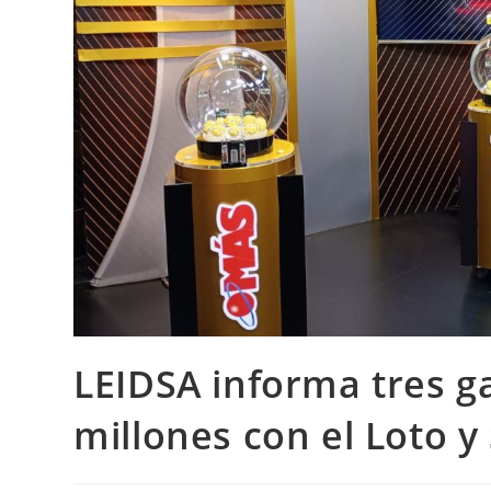
LEIDSA informa tres g
millones con el Loto y