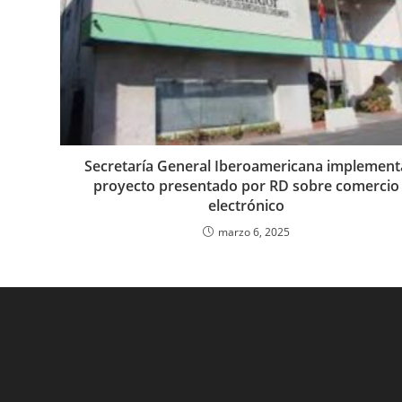
Secretaría General Iberoamericana implement
proyecto presentado por RD sobre comercio
electrónico
marzo 6, 2025