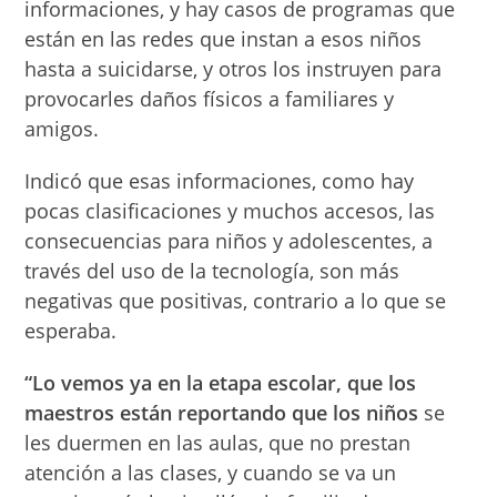
informaciones, y hay casos de programas que
están en las redes que instan a esos niños
hasta a suicidarse, y otros los instruyen para
provocarles daños físicos a familiares y
amigos.
Indicó que esas informaciones, como hay
pocas clasificaciones y muchos accesos, las
consecuencias para niños y adolescentes, a
través del uso de la tecnología, son más
negativas que positivas, contrario a lo que se
esperaba.
“Lo vemos ya en la etapa escolar, que los
maestros están reportando que los niños
se
les duermen en las aulas, que no prestan
atención a las clases, y cuando se va un