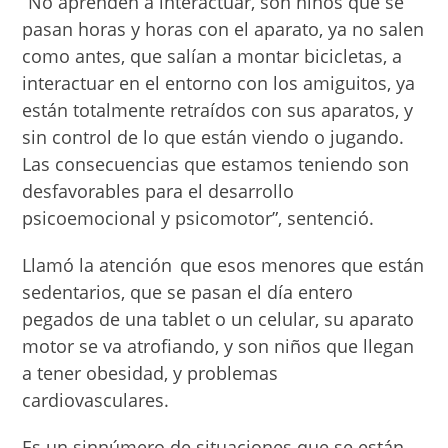
“No aprenden a interactuar, son niños que se
pasan horas y horas con el aparato, ya no salen
como antes, que salían a montar bicicletas, a
interactuar en el entorno con los amiguitos, ya
están totalmente retraídos con sus aparatos, y
sin control de lo que están viendo o jugando.
Las consecuencias que estamos teniendo son
desfavorables para el desarrollo
psicoemocional y psicomotor”, sentenció.
Llamó la atención que esos menores que están
sedentarios, que se pasan el día entero
pegados de una tablet o un celular, su aparato
motor se va atrofiando, y son niños que llegan
a tener obesidad, y problemas
cardiovasculares.
Es un sinnúmero de situaciones que se están