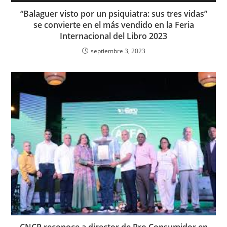
“Balaguer visto por un psiquiatra: sus tres vidas”
se convierte en el más vendido en la Feria
Internacional del Libro 2023
septiembre 3, 2023
CNCP reconoce a director de Pro Consumidor en