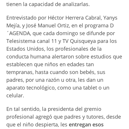
tienen la capacidad de analizarlas.
Entrevistado por Héctor Herrera Cabral, Yanys
Mejía, y José Manuel Ortiz, en el programa D
´AGENDA, que cada domingo se difunde por
Telesistema canal 11 y TV Quisqueya para los
Estados Unidos, los profesionales de la
conducta humana alertaron sobre estudios que
establecen que niños en edades tan
tempranas, hasta cuando son bebés, sus
padres, por una razón u otra, les dan un
aparato tecnológico, como una tablet o un
celular.
En tal sentido, la presidenta del gremio
profesional agregó que padres y tutores, desde
que el niño despierta, les
entregan esos