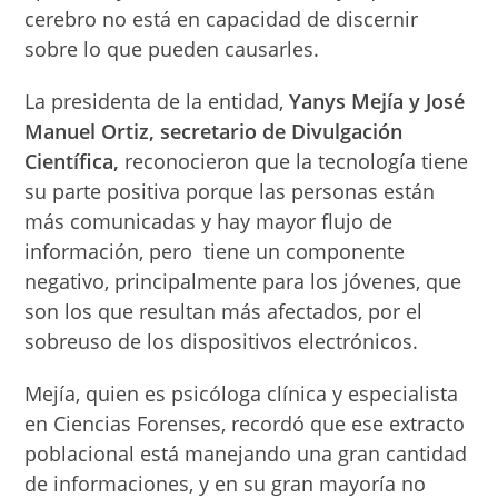
cerebro no está en capacidad de discernir
sobre lo que pueden causarles.
La presidenta de la entidad,
Yanys Mejía y José
Manuel Ortiz, secretario de Divulgación
Científica,
reconocieron que la tecnología tiene
su parte positiva porque las personas están
más comunicadas y hay mayor flujo de
información, pero tiene un componente
negativo, principalmente para los jóvenes, que
son los que resultan más afectados, por el
sobreuso de los dispositivos electrónicos.
Mejía, quien es psicóloga clínica y especialista
en Ciencias Forenses, recordó que ese extracto
poblacional está manejando una gran cantidad
de informaciones, y en su gran mayoría no