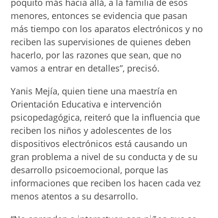
poquito más hacia allá, a la familia de esos
menores, entonces se evidencia que pasan
más tiempo con los aparatos electrónicos y no
reciben las supervisiones de quienes deben
hacerlo, por las razones que sean, que no
vamos a entrar en detalles”, precisó.
Yanis Mejía, quien tiene una maestría en
Orientación Educativa e intervención
psicopedagógica, reiteró que la influencia que
reciben los niños y adolescentes de los
dispositivos electrónicos está causando un
gran problema a nivel de su conducta y de su
desarrollo psicoemocional, porque las
informaciones que reciben los hacen cada vez
menos atentos a su desarrollo.