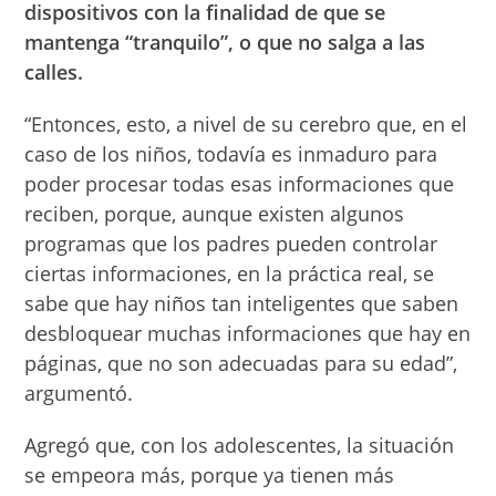
dispositivos con la finalidad de que se
mantenga “tranquilo”, o que no salga a las
calles.
“Entonces, esto, a nivel de su cerebro que, en el
caso de los niños, todavía es inmaduro para
poder procesar todas esas informaciones que
reciben, porque, aunque existen algunos
programas que los padres pueden controlar
ciertas informaciones, en la práctica real, se
sabe que hay niños tan inteligentes que saben
desbloquear muchas informaciones que hay en
páginas, que no son adecuadas para su edad”,
argumentó.
Agregó que, con los adolescentes, la situación
se empeora más, porque ya tienen más