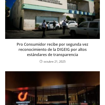
Pro Consumidor recibe por segunda vez
reconocimiento de la DIGEIG por altos
estándares de transparencia
octubre 21, 2025