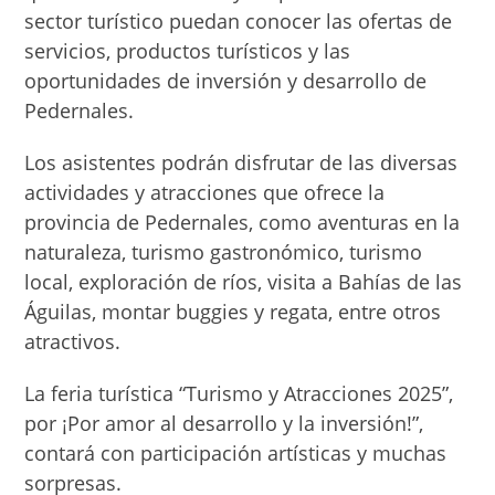
sector turístico puedan conocer las ofertas de
servicios, productos turísticos y las
oportunidades de inversión y desarrollo de
Pedernales.
Los asistentes podrán disfrutar de las diversas
actividades y atracciones que ofrece la
provincia de Pedernales, como aventuras en la
naturaleza, turismo gastronómico, turismo
local, exploración de ríos, visita a Bahías de las
Águilas, montar buggies y regata, entre otros
atractivos.
La feria turística “Turismo y Atracciones 2025”,
por ¡Por amor al desarrollo y la inversión!”,
contará con participación artísticas y muchas
sorpresas.