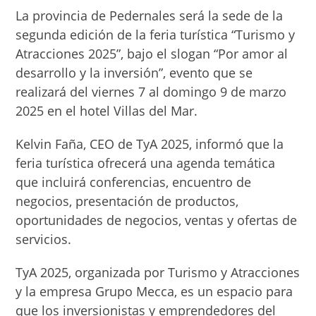
La provincia de Pedernales será la sede de la
segunda edición de la feria turística “Turismo y
Atracciones 2025”, bajo el slogan “Por amor al
desarrollo y la inversión”, evento que se
realizará del viernes 7 al domingo 9 de marzo
2025 en el hotel Villas del Mar.
Kelvin Faña, CEO de TyA 2025, informó que la
feria turística ofrecerá una agenda temática
que incluirá conferencias, encuentro de
negocios, presentación de productos,
oportunidades de negocios, ventas y ofertas de
servicios.
TyA 2025, organizada por Turismo y Atracciones
y la empresa Grupo Mecca, es un espacio para
que los inversionistas y emprendedores del