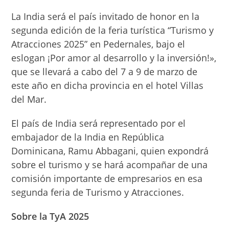
lectura:
La India será el país invitado de honor en la
segunda edición de la feria turística “Turismo y
Atracciones 2025” en Pedernales, bajo el
eslogan ¡Por amor al desarrollo y la inversión!»,
que se llevará a cabo del 7 a 9 de marzo de
este año en dicha provincia en el hotel Villas
del Mar.
El país de India será representado por el
embajador de la India en República
Dominicana, Ramu Abbagani, quien expondrá
sobre el turismo y se hará acompañar de una
comisión importante de empresarios en esa
segunda feria de Turismo y Atracciones.
Sobre la TyA 2025