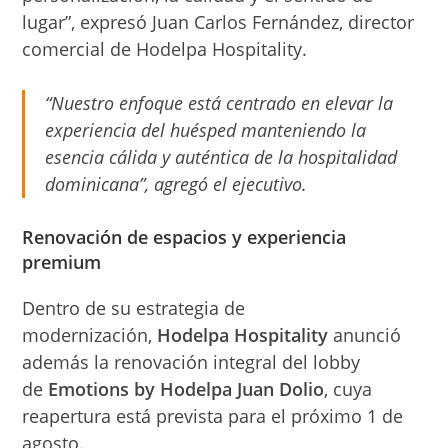
lugar”, expresó Juan Carlos Fernández, director
comercial de Hodelpa Hospitality.
“Nuestro enfoque está centrado en elevar la
experiencia del huésped manteniendo la
esencia cálida y auténtica de la hospitalidad
dominicana”, agregó el ejecutivo.
Renovación de espacios y experiencia
premium
Dentro de su estrategia de
modernización,
Hodelpa Hospitality
anunció
además la renovación integral del lobby
de
Emotions by Hodelpa Juan Dolio
, cuya
reapertura está prevista para el próximo 1 de
agosto.