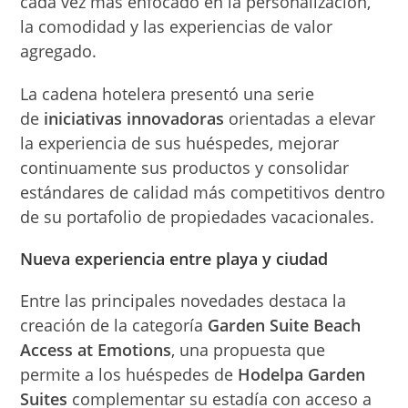
cada vez más enfocado en la personalización,
la comodidad y las experiencias de valor
agregado.
La cadena hotelera presentó una serie
de
iniciativas innovadoras
orientadas a elevar
la experiencia de sus huéspedes, mejorar
continuamente sus productos y consolidar
estándares de calidad más competitivos dentro
de su portafolio de propiedades vacacionales.
Nueva experiencia entre playa y ciudad
Entre las principales novedades destaca la
creación de la categoría
Garden Suite Beach
Access at Emotions
, una propuesta que
permite a los huéspedes de
Hodelpa Garden
Suites
complementar su estadía con acceso a