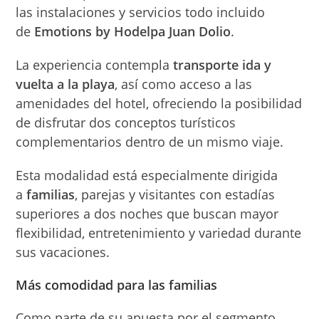
las instalaciones y servicios todo incluido
de
Emotions by Hodelpa Juan Dolio
.
La experiencia contempla
transporte ida y
vuelta a la playa
, así como acceso a las
amenidades del hotel, ofreciendo la posibilidad
de disfrutar dos conceptos turísticos
complementarios dentro de un mismo viaje.
Esta modalidad está especialmente dirigida
a
familias
, parejas y visitantes con estadías
superiores a dos noches que buscan mayor
flexibilidad, entretenimiento y variedad durante
sus vacaciones.
Más comodidad para las familias
Como parte de su apuesta por el segmento