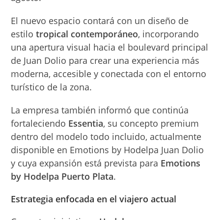
El nuevo espacio contará con un diseño de
estilo
tropical contemporáneo
, incorporando
una apertura visual hacia el boulevard principal
de Juan Dolio para crear una experiencia más
moderna, accesible y conectada con el entorno
turístico de la zona.
La empresa también informó que continúa
fortaleciendo
Essentia
, su concepto premium
dentro del modelo todo incluido, actualmente
disponible en Emotions by Hodelpa Juan Dolio
y cuya expansión está prevista para
Emotions
by Hodelpa Puerto Plata
.
Estrategia enfocada en el viajero actual