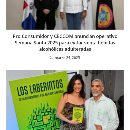
Pro Consumidor y CECCOM anuncian operativo
Semana Santa 2025 para evitar venta bebidas
alcohólicas adulteradas
marzo 24, 2025