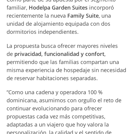
familiar,
Hodelpa Garden Suites
incorporó
recientemente la nueva
Family Suite
, una
unidad de alojamiento equipada con dos
dormitorios independientes.
La propuesta busca ofrecer mayores niveles
de
privacidad, funcionalidad y confort
,
permitiendo que las familias compartan una
misma experiencia de hospedaje sin necesidad
de reservar habitaciones separadas.
“Como una cadena y operadora 100 %
dominicana, asumimos con orgullo el reto de
continuar evolucionando para ofrecer
propuestas cada vez más competitivas,
adaptadas a un viajero que hoy valora la
personalización, la calidad y el sentido de