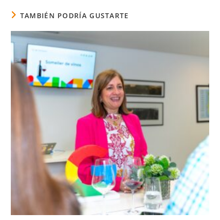
TAMBIÉN PODRÍA GUSTARTE