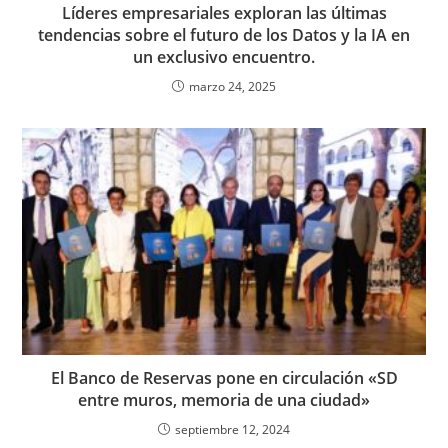
Líderes empresariales exploran las últimas
tendencias sobre el futuro de los Datos y la IA en
un exclusivo encuentro.
marzo 24, 2025
El Banco de Reservas pone en circulación «SD
entre muros, memoria de una ciudad»
septiembre 12, 2024