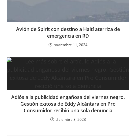
Avión de Spirit con destino a Haití aterriza de
emergencia en RD
noviembre 11, 2024
Adiós a la publicidad engañosa del viernes negro.
Gestión exitosa de Eddy Alcántara en Pro
Consumidor recibió una sola denuncia
diciembre 8, 2023