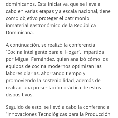
dominicanos. Esta iniciativa, que se lleva a
cabo en varias etapas y a escala nacional, tiene
como objetivo proteger el patrimonio
inmaterial gastronómico de la República
Dominicana.
A continuación, se realizó la conferencia
“Cocina Inteligente para el Hogar”, impartida
por Miguel Fernández, quien analizó cómo los
equipos de cocina modernos optimizan las
labores diarias, ahorrando tiempo y
promoviendo la sostenibilidad, además de
realizar una presentación práctica de estos
dispositivos.
Seguido de esto, se llevó a cabo la conferencia
“Innovaciones Tecnológicas para la Producción