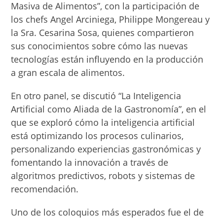
Masiva de Alimentos”, con la participación de
los chefs Angel Arciniega, Philippe Mongereau y
la Sra. Cesarina Sosa, quienes compartieron
sus conocimientos sobre cómo las nuevas
tecnologías están influyendo en la producción
a gran escala de alimentos.
En otro panel, se discutió “La Inteligencia
Artificial como Aliada de la Gastronomía”, en el
que se exploró cómo la inteligencia artificial
está optimizando los procesos culinarios,
personalizando experiencias gastronómicas y
fomentando la innovación a través de
algoritmos predictivos, robots y sistemas de
recomendación.
Uno de los coloquios más esperados fue el de