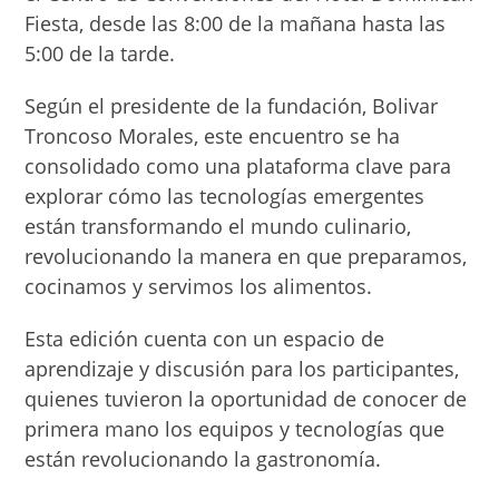
Fiesta, desde las 8:00 de la mañana hasta las
5:00 de la tarde.
Según el presidente de la fundación, Bolivar
Troncoso Morales, este encuentro se ha
consolidado como una plataforma clave para
explorar cómo las tecnologías emergentes
están transformando el mundo culinario,
revolucionando la manera en que preparamos,
cocinamos y servimos los alimentos.
Esta edición cuenta con un espacio de
aprendizaje y discusión para los participantes,
quienes tuvieron la oportunidad de conocer de
primera mano los equipos y tecnologías que
están revolucionando la gastronomía.