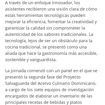
A través de un enfoque innovador, los
asistentes recibieron una visión clara de cómo
estas herramientas tecnológicas pueden
mejorar la eficiencia, fomentar la creatividad y
garantizar la calidad sin comprometer la
autenticidad de los sabores tradicionales. La
tecnología, lejos de ser un obstáculo para la
cocina tradicional, se presentó como una
aliada que hace la gastronomía más accesible,
sostenible y vanguardista.
La jornada comenzó con un panel en el que se
presentó la segunda fase del Proyecto
Salvaguarda del Acervo Culinario Dominicano,
a cargo de los siete equipos de investigación
encargados de elaborar un inventario de las
principales recetas de bebidas y platos