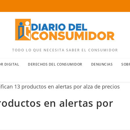
TODO LO QUE NECESITA SABER EL CONSUMIDOR
R DIGITAL
DERECHOS DEL CONSUMIDOR
DENUNCIAS
SOB
roductos en alertas por