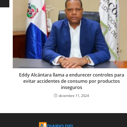
Eddy Alcántara llama a endurecer controles para
evitar accidentes de consumo por productos
inseguros
diciembre 11, 2024