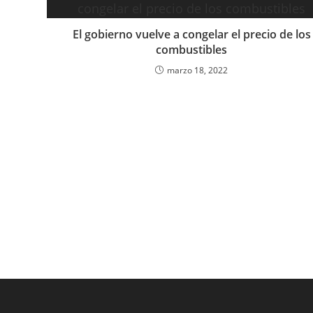
El gobierno vuelve a congelar el precio de los
combustibles
marzo 18, 2022