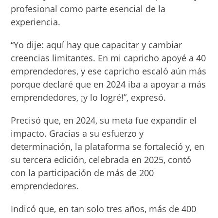
profesional como parte esencial de la
experiencia.
“Yo dije: aquí hay que capacitar y cambiar
creencias limitantes. En mi capricho apoyé a 40
emprendedores, y ese capricho escaló aún más
porque declaré que en 2024 iba a apoyar a más
emprendedores, ¡y lo logré!”, expresó.
Precisó que, en 2024, su meta fue expandir el
impacto. Gracias a su esfuerzo y
determinación, la plataforma se fortaleció y, en
su tercera edición, celebrada en 2025, contó
con la participación de más de 200
emprendedores.
Indicó que, en tan solo tres años, más de 400