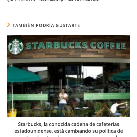
TAMBIÉN PODRÍA GUSTARTE
Starbucks, la conocida cadena de cafeterías
estadounidense, está cambiando su política de