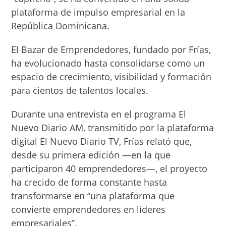
plataforma de impulso empresarial en la
República Dominicana.
El Bazar de Emprendedores, fundado por Frías,
ha evolucionado hasta consolidarse como un
espacio de crecimiento, visibilidad y formación
para cientos de talentos locales.
Durante una entrevista en el programa El
Nuevo Diario AM, transmitido por la plataforma
digital El Nuevo Diario TV, Frías relató que,
desde su primera edición —en la que
participaron 40 emprendedores—, el proyecto
ha crecido de forma constante hasta
transformarse en “una plataforma que
convierte emprendedores en líderes
empresariales”.