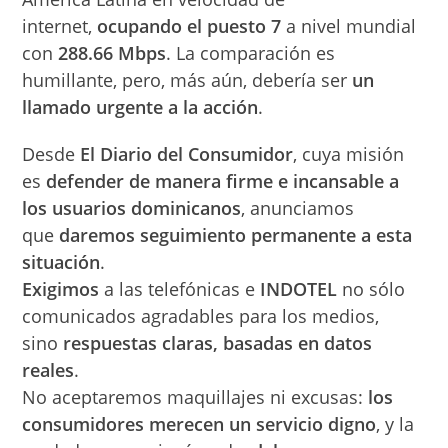
internet,
ocupando el puesto 7
a nivel mundial
con
288.66 Mbps
. La comparación es
humillante, pero, más aún, debería ser
un
llamado urgente a la acción
.
Desde
El Diario del Consumidor
, cuya misión
es
defender de manera firme e incansable a
los usuarios dominicanos
, anunciamos
que
daremos seguimiento permanente a esta
situación
.
Exigimos
a las telefónicas e
INDOTEL
no sólo
comunicados agradables para los medios,
sino
respuestas claras, basadas en datos
reales
.
No aceptaremos maquillajes ni excusas:
los
consumidores merecen un servicio digno
, y la