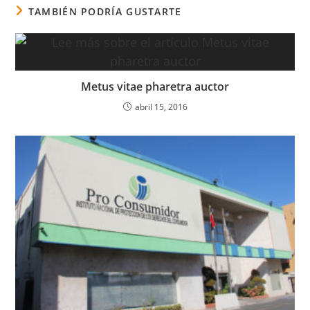
TAMBIÉN PODRÍA GUSTARTE
Metus vitae pharetra auctor
abril 15, 2016