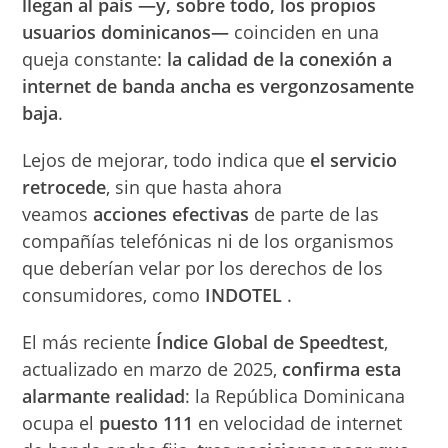
llegan al país —y, sobre todo, los propios
usuarios dominicanos—
coinciden en una
queja constante:
la calidad de la conexión a
internet de banda ancha es vergonzosamente
baja
.
Lejos de mejorar, todo indica que
el servicio
retrocede
, sin que hasta ahora
veamos
acciones efectivas
de parte de las
compañías telefónicas ni de los organismos
que deberían velar por los derechos de los
consumidores, como
INDOTEL
.
El más reciente
Índice Global de Speedtest
,
actualizado en marzo de 2025,
confirma esta
alarmante realidad
: la República Dominicana
ocupa el
puesto 111
en velocidad de internet