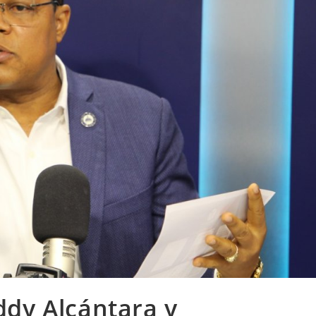
ddy Alcántara y