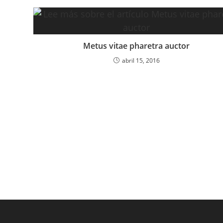
Metus vitae pharetra auctor
abril 15, 2016