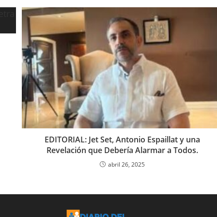
EDITORIAL: Jet Set, Antonio Espaillat y una
Revelación que Debería Alarmar a Todos.
abril 26, 2025