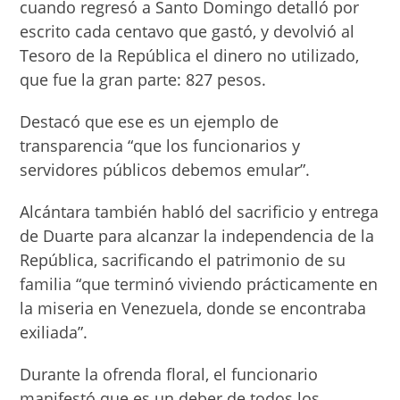
cuando regresó a Santo Domingo detalló por
escrito cada centavo que gastó, y devolvió al
Tesoro de la República el dinero no utilizado,
que fue la gran parte: 827 pesos.
Destacó que ese es un ejemplo de
transparencia “que los funcionarios y
servidores públicos debemos emular”.
Alcántara también habló del sacrificio y entrega
de Duarte para alcanzar la independencia de la
República, sacrificando el patrimonio de su
familia “que terminó viviendo prácticamente en
la miseria en Venezuela, donde se encontraba
exiliada”.
Durante la ofrenda floral, el funcionario
manifestó que es un deber de todos los