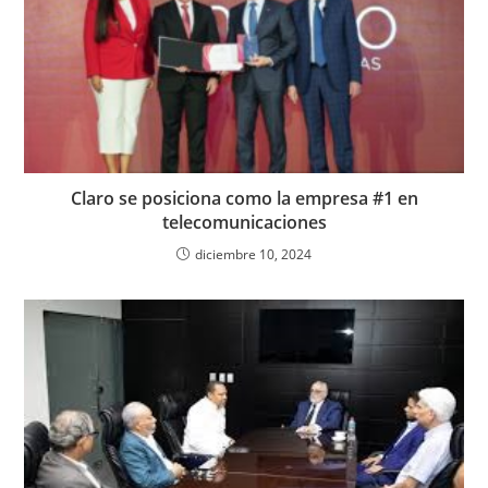
Claro se posiciona como la empresa #1 en
telecomunicaciones
diciembre 10, 2024