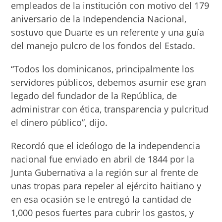
empleados de la institución con motivo del 179
aniversario de la Independencia Nacional,
sostuvo que Duarte es un referente y una guía
del manejo pulcro de los fondos del Estado.
“Todos los dominicanos, principalmente los
servidores públicos, debemos asumir ese gran
legado del fundador de la República, de
administrar con ética, transparencia y pulcritud
el dinero público”, dijo.
Recordó que el ideólogo de la independencia
nacional fue enviado en abril de 1844 por la
Junta Gubernativa a la región sur al frente de
unas tropas para repeler al ejército haitiano y
en esa ocasión se le entregó la cantidad de
1,000 pesos fuertes para cubrir los gastos, y