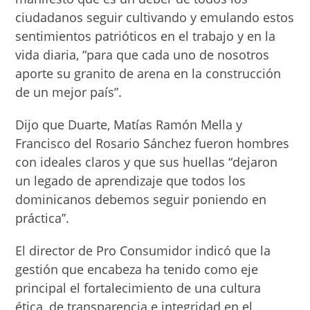
ciudadanos seguir cultivando y emulando estos
sentimientos patrióticos en el trabajo y en la
vida diaria, “para que cada uno de nosotros
aporte su granito de arena en la construcción
de un mejor país”.
Dijo que Duarte, Matías Ramón Mella y
Francisco del Rosario Sánchez fueron hombres
con ideales claros y que sus huellas “dejaron
un legado de aprendizaje que todos los
dominicanos debemos seguir poniendo en
práctica”.
El director de Pro Consumidor indicó que la
gestión que encabeza ha tenido como eje
principal el fortalecimiento de una cultura
ética, de transparencia e integridad en el