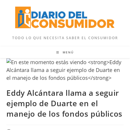
Ir
al
contenido
TODO LO QUE NECESITA SABER EL CONSUMIDOR
MENÚ
Eddy Alcántara llama a seguir
ejemplo de Duarte en el
manejo de los fondos públicos