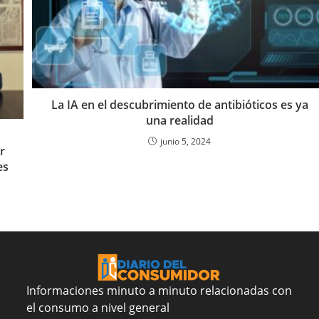
La IA en el descubrimiento de antibióticos es ya
una realidad
junio 5, 2024
r
es
Informaciones minuto a minuto relacionadas con
el consumo a nivel general