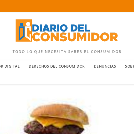
TODO LO QUE NECESITA SABER EL CONSUMIDOR
R DIGITAL
DERECHOS DEL CONSUMIDOR
DENUNCIAS
SOB