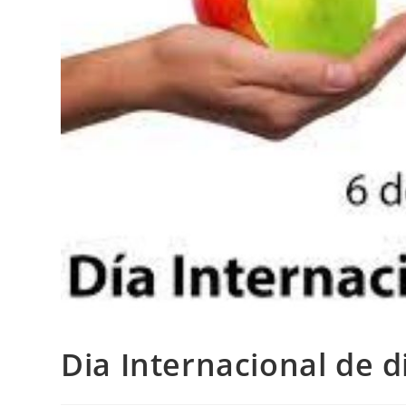
Dia Internacional de d