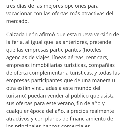
tres días de las mejores opciones para
vacacionar con las ofertas más atractivas del
mercado.
Calzada León afirmó que esta nueva versión de
la feria, al igual que las anteriores, pretende
que las empresas participantes (hoteles,
agencias de viajes, líneas aéreas, rent cars,
empresas inmobiliarias turísticas, compañías
de oferta complementaria turísticas, y todas las
empresas participantes que de una manera u
otra están vinculadas a este mundo del
turismo) puedan vender al público que asista
sus ofertas para este verano, fin de año y
cualquier época del año, a precios realmente
atractivos y con planes de financiamiento de
los principales bancos comerciales