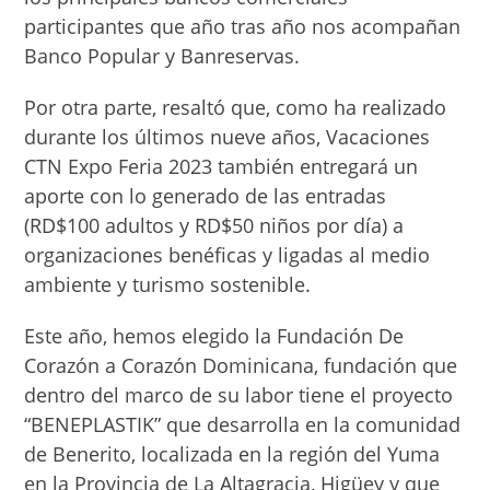
participantes que año tras año nos acompañan
Banco Popular y Banreservas.
Por otra parte, resaltó que, como ha realizado
durante los últimos nueve años, Vacaciones
CTN Expo Feria 2023 también entregará un
aporte con lo generado de las entradas
(RD$100 adultos y RD$50 niños por día) a
organizaciones benéficas y ligadas al medio
ambiente y turismo sostenible.
Este año, hemos elegido la Fundación De
Corazón a Corazón Dominicana, fundación que
dentro del marco de su labor tiene el proyecto
“BENEPLASTIK” que desarrolla en la comunidad
de Benerito, localizada en la región del Yuma
en la Provincia de La Altagracia, Higüey y que