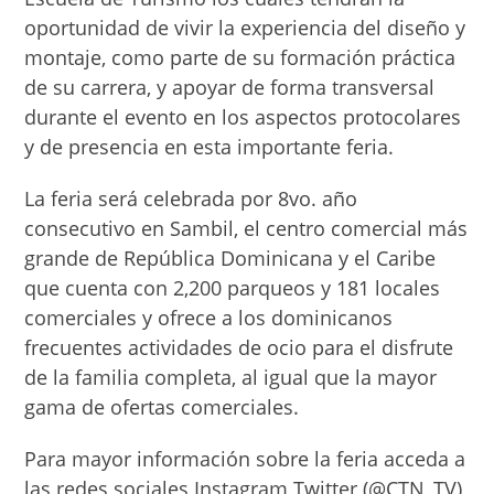
oportunidad de vivir la experiencia del diseño y
montaje, como parte de su formación práctica
de su carrera, y apoyar de forma transversal
durante el evento en los aspectos protocolares
y de presencia en esta importante feria.
La feria será celebrada por 8vo. año
consecutivo en Sambil, el centro comercial más
grande de República Dominicana y el Caribe
que cuenta con 2,200 parqueos y 181 locales
comerciales y ofrece a los dominicanos
frecuentes actividades de ocio para el disfrute
de la familia completa, al igual que la mayor
gama de ofertas comerciales.
Para mayor información sobre la feria acceda a
las redes sociales Instagram Twitter (@CTN_TV)