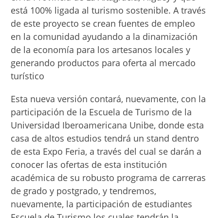
está 100% ligada al turismo sostenible. A través
de este proyecto se crean fuentes de empleo
en la comunidad ayudando a la dinamización
de la economía para los artesanos locales y
generando productos para oferta al mercado
turístico
Esta nueva versión contará, nuevamente, con la
participación de la Escuela de Turismo de la
Universidad Iberoamericana Unibe, donde esta
casa de altos estudios tendrá un stand dentro
de esta Expo Feria, a través del cual se darán a
conocer las ofertas de esta institución
académica de su robusto programa de carreras
de grado y postgrado, y tendremos,
nuevamente, la participación de estudiantes
Escuela de Turismo los cuales tendrán la