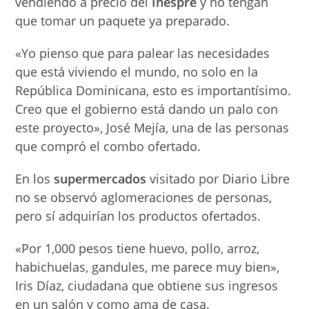
vendiendo a precio del
Inespre
y no tengan
que tomar un paquete ya preparado.
«Yo pienso que para palear las necesidades
que está viviendo el mundo, no solo en la
República Dominicana, esto es importantísimo.
Creo que el gobierno está dando un palo con
este proyecto», José Mejía, una de las personas
que compró el combo ofertado.
En los
supermercados
visitado por Diario Libre
no se observó aglomeraciones de personas,
pero sí adquirían los productos ofertados.
«Por 1,000 pesos tiene huevo, pollo, arroz,
habichuelas, gandules, me parece muy bien»,
Iris Díaz, ciudadana que obtiene sus ingresos
en un salón y como ama de casa.