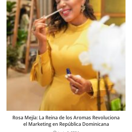
Rosa Mejía: La Reina de los Aromas Revoluciona
el Marketing en República Dominicana