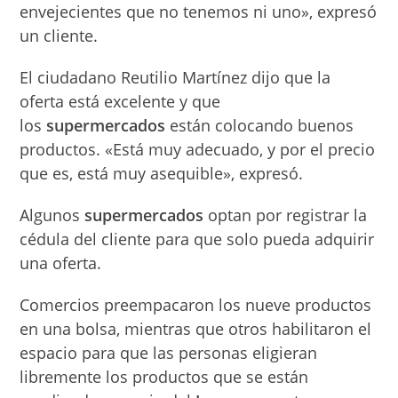
envejecientes que no tenemos ni uno», expresó
un cliente.
El ciudadano Reutilio Martínez dijo que la
oferta está excelente y que
los
supermercados
están colocando buenos
productos. «Está muy adecuado, y por el precio
que es, está muy asequible», expresó.
Algunos
supermercados
optan por registrar la
cédula del cliente para que solo pueda adquirir
una oferta.
Comercios preempacaron los nueve productos
en una bolsa, mientras que otros habilitaron el
espacio para que las personas eligieran
libremente los productos que se están