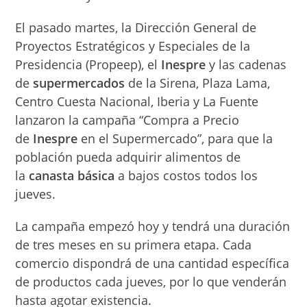
El pasado martes, la Dirección General de
Proyectos Estratégicos y Especiales de la
Presidencia (Propeep), el
Inespre
y las cadenas
de
supermercados
de la Sirena, Plaza Lama,
Centro Cuesta Nacional, Iberia y La Fuente
lanzaron la campaña “Compra a Precio
de
Inespre
en el Supermercado”, para que la
población pueda adquirir alimentos de
la
canasta básica
a bajos costos todos los
jueves.
La campaña empezó hoy y tendrá una duración
de tres meses en su primera etapa. Cada
comercio dispondrá de una cantidad específica
de productos cada jueves, por lo que venderán
hasta agotar existencia.