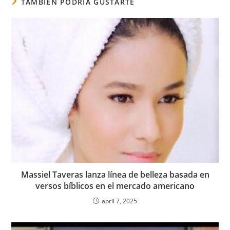
TAMBIÉN PODRÍA GUSTARTE
Massiel Taveras lanza línea de belleza basada en
versos bíblicos en el mercado americano
abril 7, 2025