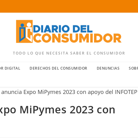
TODO LO QUE NECESITA SABER EL CONSUMIDOR
R DIGITAL
DERECHOS DEL CONSUMIDOR
DENUNCIAS
SOB
po MiPymes 2023 con