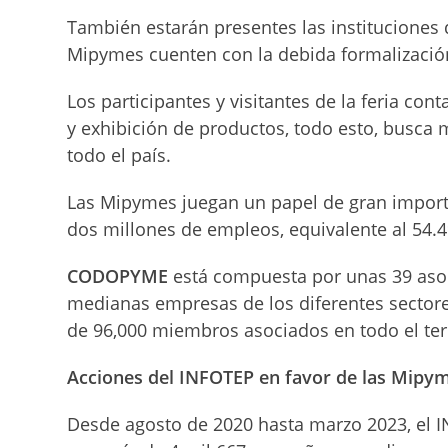
También estarán presentes las instituciones d
Mipymes cuenten con la debida formalizació
Los participantes y visitantes de la feria c
y exhibición de productos, todo esto, busca 
todo el país.
Las Mipymes juegan un papel de gran import
dos millones de empleos, equivalente al 54.
CODOPYME
está compuesta por unas 39 asoc
medianas empresas de los diferentes sectore
de 96,000 miembros asociados en todo el terr
Acciones del INFOTEP en favor de las Mipy
Desde agosto de 2020 hasta marzo 2023, el I