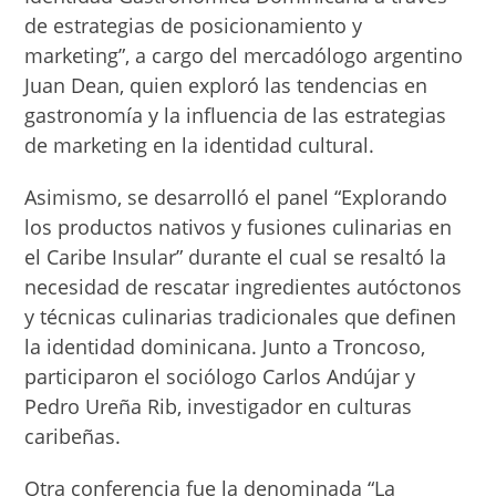
de estrategias de posicionamiento y
marketing”, a cargo del mercadólogo argentino
Juan Dean, quien exploró las tendencias en
gastronomía y la influencia de las estrategias
de marketing en la identidad cultural.
Asimismo, se desarrolló el panel “Explorando
los productos nativos y fusiones culinarias en
el Caribe Insular” durante el cual se resaltó la
necesidad de rescatar ingredientes autóctonos
y técnicas culinarias tradicionales que definen
la identidad dominicana. Junto a Troncoso,
participaron el sociólogo Carlos Andújar y
Pedro Ureña Rib, investigador en culturas
caribeñas.
Otra conferencia fue la denominada “La