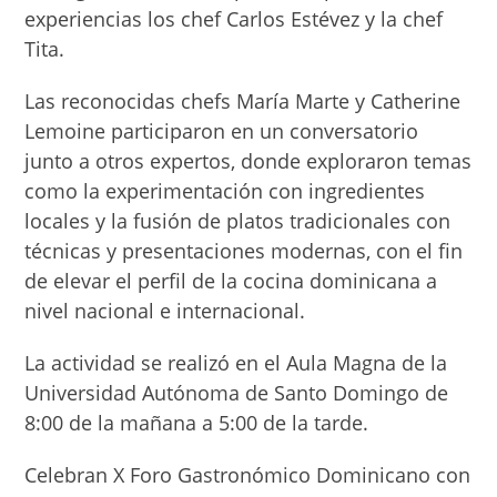
experiencias los chef Carlos Estévez y la chef
Tita.
Las reconocidas chefs María Marte y Catherine
Lemoine participaron en un conversatorio
junto a otros expertos, donde exploraron temas
como la experimentación con ingredientes
locales y la fusión de platos tradicionales con
técnicas y presentaciones modernas, con el fin
de elevar el perfil de la cocina dominicana a
nivel nacional e internacional.
La actividad se realizó en el Aula Magna de la
Universidad Autónoma de Santo Domingo de
8:00 de la mañana a 5:00 de la tarde.
Celebran X Foro Gastronómico Dominicano con