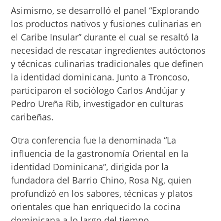
Asimismo, se desarrolló el panel “Explorando
los productos nativos y fusiones culinarias en
el Caribe Insular” durante el cual se resaltó la
necesidad de rescatar ingredientes autóctonos
y técnicas culinarias tradicionales que definen
la identidad dominicana. Junto a Troncoso,
participaron el sociólogo Carlos Andújar y
Pedro Ureña Rib, investigador en culturas
caribeñas.
Otra conferencia fue la denominada “La
influencia de la gastronomía Oriental en la
identidad Dominicana”, dirigida por la
fundadora del Barrio Chino, Rosa Ng, quien
profundizó en los sabores, técnicas y platos
orientales que han enriquecido la cocina
dominicana a lo largo del tiempo.