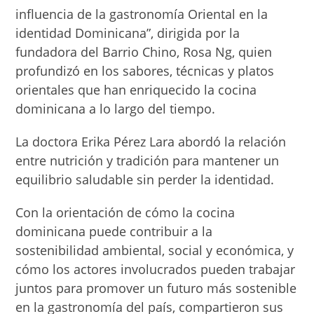
influencia de la gastronomía Oriental en la
identidad Dominicana”, dirigida por la
fundadora del Barrio Chino, Rosa Ng, quien
profundizó en los sabores, técnicas y platos
orientales que han enriquecido la cocina
dominicana a lo largo del tiempo.
La doctora Erika Pérez Lara abordó la relación
entre nutrición y tradición para mantener un
equilibrio saludable sin perder la identidad.
Con la orientación de cómo la cocina
dominicana puede contribuir a la
sostenibilidad ambiental, social y económica, y
cómo los actores involucrados pueden trabajar
juntos para promover un futuro más sostenible
en la gastronomía del país, compartieron sus