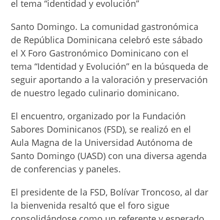
el tema “identidad y evolución”
Santo Domingo. La comunidad gastronómica
de República Dominicana celebró este sábado
el X Foro Gastronómico Dominicano con el
tema “Identidad y Evolución” en la búsqueda de
seguir aportando a la valoración y preservación
de nuestro legado culinario dominicano.
El encuentro, organizado por la Fundación
Sabores Dominicanos (FSD), se realizó en el
Aula Magna de la Universidad Autónoma de
Santo Domingo (UASD) con una diversa agenda
de conferencias y paneles.
El presidente de la FSD, Bolívar Troncoso, al dar
la bienvenida resaltó que el foro sigue
consolidándose como un referente y esperado