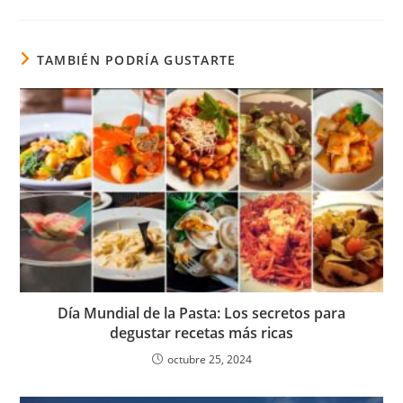
TAMBIÉN PODRÍA GUSTARTE
Día Mundial de la Pasta: Los secretos para
degustar recetas más ricas
octubre 25, 2024