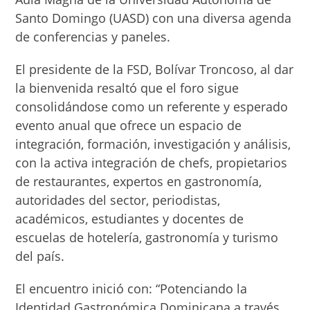
Santo Domingo (UASD) con una diversa agenda
de conferencias y paneles.
El presidente de la FSD, Bolívar Troncoso, al dar
la bienvenida resaltó que el foro sigue
consolidándose como un referente y esperado
evento anual que ofrece un espacio de
integración, formación, investigación y análisis,
con la activa integración de chefs, propietarios
de restaurantes, expertos en gastronomía,
autoridades del sector, periodistas,
académicos, estudiantes y docentes de
escuelas de hotelería, gastronomía y turismo
del país.
El encuentro inició con: “Potenciando la
Identidad Gastronómica Dominicana a través