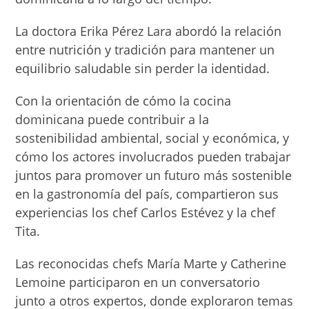
La doctora Erika Pérez Lara abordó la relación
entre nutrición y tradición para mantener un
equilibrio saludable sin perder la identidad.
Con la orientación de cómo la cocina
dominicana puede contribuir a la
sostenibilidad ambiental, social y económica, y
cómo los actores involucrados pueden trabajar
juntos para promover un futuro más sostenible
en la gastronomía del país, compartieron sus
experiencias los chef Carlos Estévez y la chef
Tita.
Las reconocidas chefs María Marte y Catherine
Lemoine participaron en un conversatorio
junto a otros expertos, donde exploraron temas