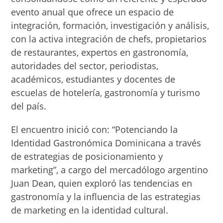
evento anual que ofrece un espacio de
integración, formación, investigación y análisis,
con la activa integración de chefs, propietarios
de restaurantes, expertos en gastronomía,
autoridades del sector, periodistas,
académicos, estudiantes y docentes de
escuelas de hotelería, gastronomía y turismo
del país.
El encuentro inició con: “Potenciando la
Identidad Gastronómica Dominicana a través
de estrategias de posicionamiento y
marketing”, a cargo del mercadólogo argentino
Juan Dean, quien exploró las tendencias en
gastronomía y la influencia de las estrategias
de marketing en la identidad cultural.