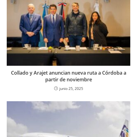
Collado y Arajet anuncian nueva ruta a Córdoba a
partir de noviembre
junio 25, 2025